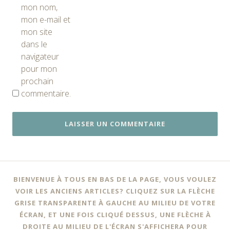
mon nom,
mon e-mail et
mon site
dans le
navigateur
pour mon
prochain
commentaire.
BIENVENUE À TOUS EN BAS DE LA PAGE, VOUS VOULEZ
VOIR LES ANCIENS ARTICLES? CLIQUEZ SUR LA FLÈCHE
GRISE TRANSPARENTE À GAUCHE AU MILIEU DE VOTRE
ÉCRAN, ET UNE FOIS CLIQUÉ DESSUS, UNE FLÈCHE À
DROITE AU MILIEU DE L'ÉCRAN S'AFFICHERA POUR