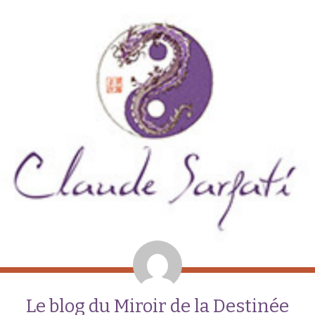
Le blog du Miroir de la Destinée