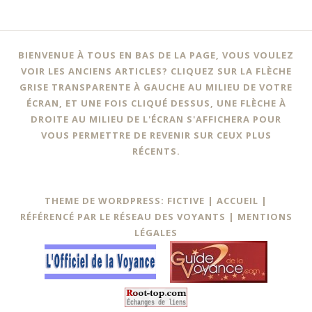
BIENVENUE À TOUS EN BAS DE LA PAGE, VOUS VOULEZ
VOIR LES ANCIENS ARTICLES? CLIQUEZ SUR LA FLÈCHE
GRISE TRANSPARENTE À GAUCHE AU MILIEU DE VOTRE
ÉCRAN, ET UNE FOIS CLIQUÉ DESSUS, UNE FLÈCHE À
DROITE AU MILIEU DE L'ÉCRAN S'AFFICHERA POUR
VOUS PERMETTRE DE REVENIR SUR CEUX PLUS
RÉCENTS.
THEME DE WORDPRESS: FICTIVE |
ACCUEIL
|
RÉFÉRENCÉ PAR LE RÉSEAU DES VOYANTS
|
MENTIONS
LÉGALES