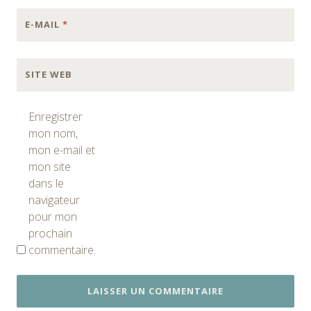
E-MAIL
*
SITE WEB
Enregistrer
mon nom,
mon e-mail et
mon site
dans le
navigateur
pour mon
prochain
commentaire.