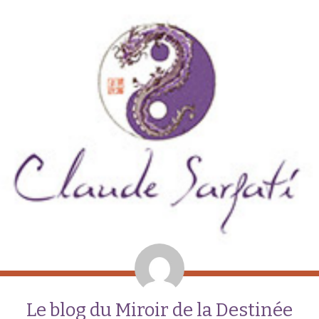
Le blog du Miroir de la Destinée