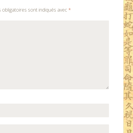
obligatoires sont indiqués avec
*