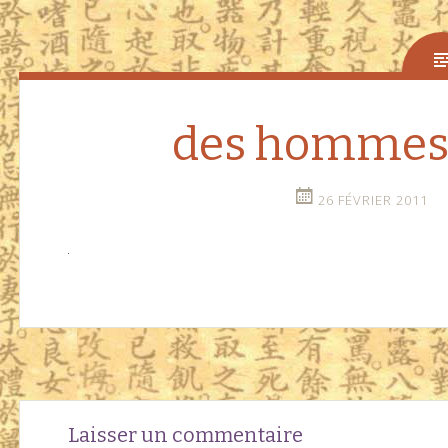
des hommes 
26 FÉVRIER 2011
Navigation
←
Laisser un commentaire