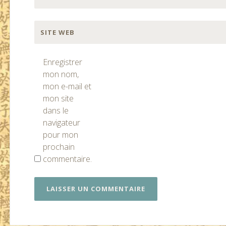
SITE WEB
Enregistrer
mon nom,
mon e-mail et
mon site
dans le
navigateur
pour mon
prochain
commentaire.