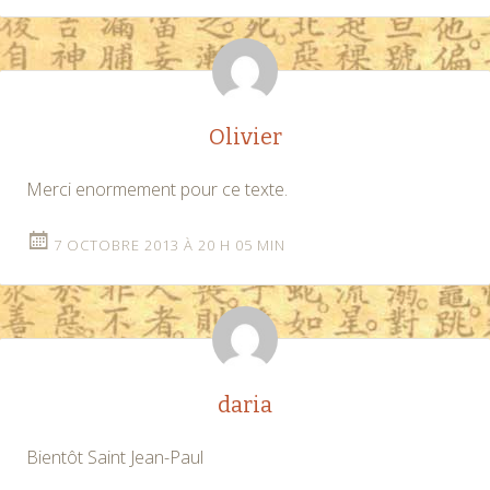
Olivier
Merci enormement pour ce texte.
7 OCTOBRE 2013 À 20 H 05 MIN
daria
Bientôt Saint Jean-Paul