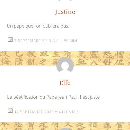
Justine
Un pape que l’on oubliera pas…
7 SEPTEMBRE 2013 À 0 H 59 MIN
Elfe
La béatification du Pape Jean Paul II est juste
12 SEPTEMBRE 2013 À 4 H 06 MIN