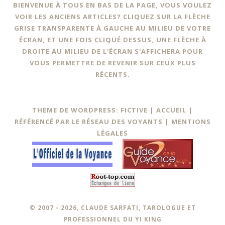
BIENVENUE À TOUS EN BAS DE LA PAGE, VOUS VOULEZ
VOIR LES ANCIENS ARTICLES? CLIQUEZ SUR LA FLÈCHE
GRISE TRANSPARENTE À GAUCHE AU MILIEU DE VOTRE
ÉCRAN, ET UNE FOIS CLIQUÉ DESSUS, UNE FLÈCHE À
DROITE AU MILIEU DE L'ÉCRAN S'AFFICHERA POUR
VOUS PERMETTRE DE REVENIR SUR CEUX PLUS
RÉCENTS.
THEME DE WORDPRESS: FICTIVE |
ACCUEIL
|
RÉFÉRENCÉ PAR LE RÉSEAU DES VOYANTS
|
MENTIONS
LÉGALES
© 2007 - 2026, CLAUDE SARFATI, TAROLOGUE ET
PROFESSIONNEL DU YI KING