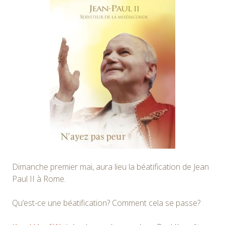
Dimanche premier mai, aura lieu la béatification de Jean
Paul II à Rome.
Qu’est-ce une béatification? Comment cela se passe?