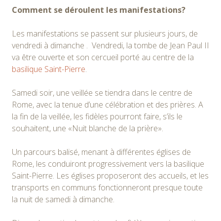
Comment se déroulent les manifestations?
Les manifestations se passent sur plusieurs jours, de
vendredi à dimanche . Vendredi, la tombe de Jean Paul II
va être ouverte et son cercueil porté au centre de la
basilique Saint-Pierre
.
Samedi soir, une veillée se tiendra dans le centre de
Rome, avec la tenue d’une célébration et des prières. A
la fin de la veillée, les fidèles pourront faire, s’ils le
souhaitent, une «Nuit blanche de la prière».
Un parcours balisé, menant à différentes églises de
Rome, les conduiront progressivement vers la basilique
Saint-Pierre. Les églises proposeront des accueils, et les
transports en communs fonctionneront presque toute
la nuit de samedi à dimanche.