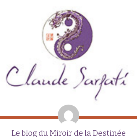
Le blog du Miroir de la Destinée