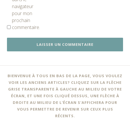
navigateur
pour mon
prochain
commentaire.
BIENVENUE À TOUS EN BAS DE LA PAGE, VOUS VOULEZ
VOIR LES ANCIENS ARTICLES? CLIQUEZ SUR LA FLÈCHE
GRISE TRANSPARENTE À GAUCHE AU MILIEU DE VOTRE
ÉCRAN, ET UNE FOIS CLIQUÉ DESSUS, UNE FLÈCHE À
DROITE AU MILIEU DE L'ÉCRAN S'AFFICHERA POUR
VOUS PERMETTRE DE REVENIR SUR CEUX PLUS
RÉCENTS.