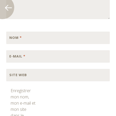
NOM
*
E-MAIL
*
SITE WEB
Enregistrer
mon nom,
mon e-mail et
mon site
dans le