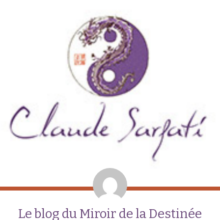
Le blog du Miroir de la Destinée