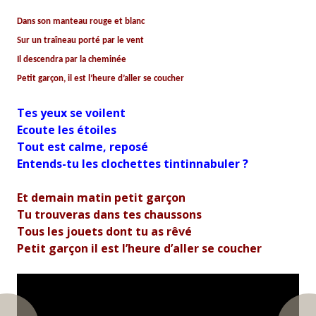
Dans son manteau rouge et blanc
Sur un traîneau porté par le vent
Il descendra par la cheminée
Petit garçon, il est l’heure d’aller se coucher
Tes yeux se voilent
Ecoute les étoiles
Tout est calme, reposé
Entends-tu les clochettes tintinnabuler ?
Et demain matin petit garçon
Tu trouveras dans tes chaussons
Tous les jouets dont tu as rêvé
Petit garçon il est l’heure d’aller se coucher