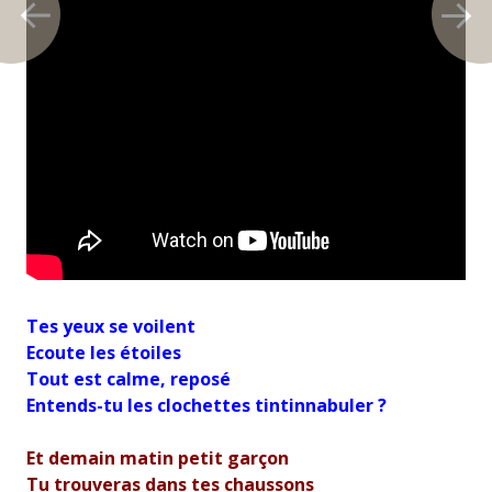
Tes yeux se voilent
Ecoute les étoiles
Tout est calme, reposé
Entends-tu les clochettes tintinnabuler ?
Et demain matin petit garçon
Tu trouveras dans tes chaussons