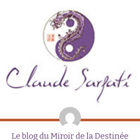
Le blog du Miroir de la Destinée