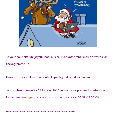
Je vous souhaite un joyeux noël au cœur de votre famille ou de votre clan
(hexagramme 37).
Passez de merveilleux moments de partage, de chaleur humaine.
Je suis absent jusqu’au 01 Janvier 2012 Inclus, vous pouvez toutefois me
laisser vos
messages
par email ou sur mon portable: 06.59.45.03.09.
……………………………………………………………………………..