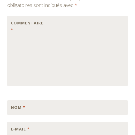
obligatoires sont indiqués avec
*
COMMENTAIRE
*
NOM
*
E-MAIL
*