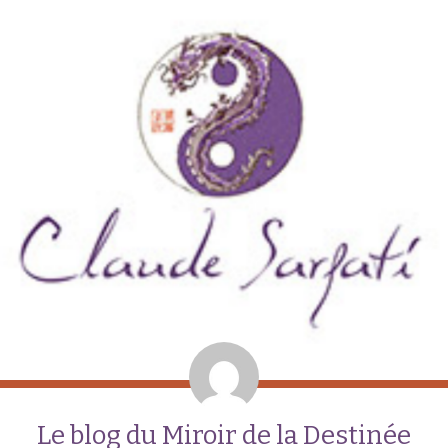
Le blog du Miroir de la Destinée