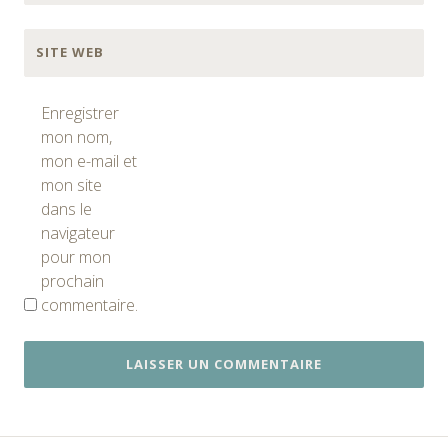
SITE WEB
Enregistrer
mon nom,
mon e-mail et
mon site
dans le
navigateur
pour mon
prochain
commentaire.