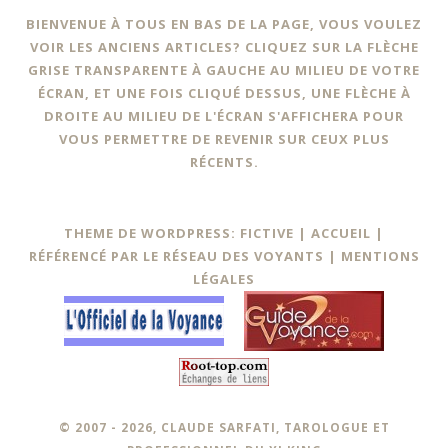
BIENVENUE À TOUS EN BAS DE LA PAGE, VOUS VOULEZ
VOIR LES ANCIENS ARTICLES? CLIQUEZ SUR LA FLÈCHE
GRISE TRANSPARENTE À GAUCHE AU MILIEU DE VOTRE
ÉCRAN, ET UNE FOIS CLIQUÉ DESSUS, UNE FLÈCHE À
DROITE AU MILIEU DE L'ÉCRAN S'AFFICHERA POUR
VOUS PERMETTRE DE REVENIR SUR CEUX PLUS
RÉCENTS.
THEME DE WORDPRESS: FICTIVE |
ACCUEIL
|
RÉFÉRENCÉ PAR LE RÉSEAU DES VOYANTS
|
MENTIONS
LÉGALES
© 2007 - 2026, CLAUDE SARFATI, TAROLOGUE ET