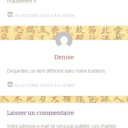
chaudement !!!
16 OCTOBRE 2013 À 8 H 24 MIN
Denise
Desjardins, un être diffèrent dans notre tradition.
18 OCTOBRE 2013 À 9 H 22 MIN
Laisser un commentaire
Votre adresse e-mail ne sera pas publiée.
Les champs