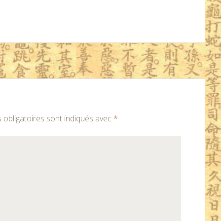
obligatoires sont indiqués avec
*