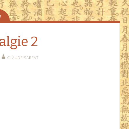
algie 2
CLAUDE SARFATI