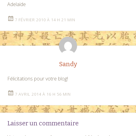
Adelaïde
7 FÉVRIER 2010 À 14 H 21 MIN
Sandy
Félicitations pour votre blog!
7 AVRIL 2014 À 16 H 56 MIN
Laisser un commentaire