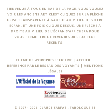
BIENVENUE À TOUS EN BAS DE LA PAGE, VOUS VOULEZ
VOIR LES ANCIENS ARTICLES? CLIQUEZ SUR LA FLÈCHE
GRISE TRANSPARENTE À GAUCHE AU MILIEU DE VOTRE
ÉCRAN, ET UNE FOIS CLIQUÉ DESSUS, UNE FLÈCHE À
DROITE AU MILIEU DE L'ÉCRAN S'AFFICHERA POUR
VOUS PERMETTRE DE REVENIR SUR CEUX PLUS
RÉCENTS.
THEME DE WORDPRESS: FICTIVE |
ACCUEIL
|
RÉFÉRENCÉ PAR LE RÉSEAU DES VOYANTS
|
MENTIONS
LÉGALES
© 2007 - 2026, CLAUDE SARFATI, TAROLOGUE ET