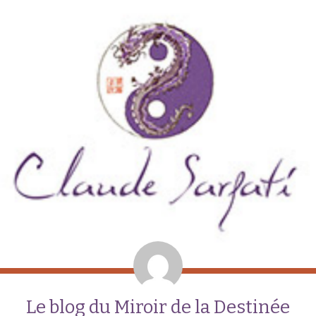
Le blog du Miroir de la Destinée