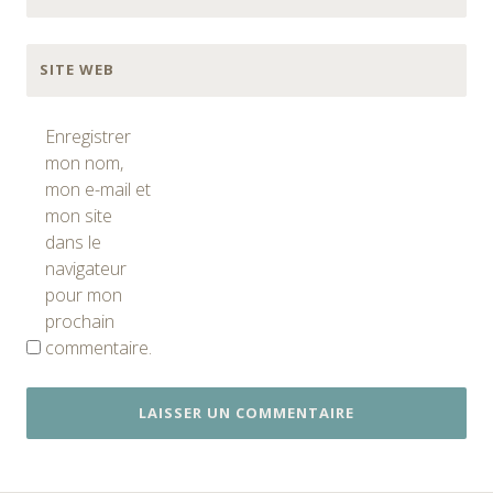
SITE WEB
Enregistrer
mon nom,
mon e-mail et
mon site
dans le
navigateur
pour mon
prochain
commentaire.