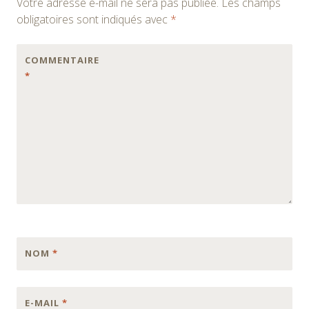
Votre adresse e-mail ne sera pas publiée.
Les champs
obligatoires sont indiqués avec
*
COMMENTAIRE
*
NOM
*
E-MAIL
*