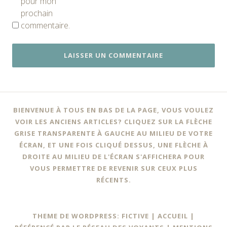
pour mon
prochain
commentaire.
BIENVENUE À TOUS EN BAS DE LA PAGE, VOUS VOULEZ
VOIR LES ANCIENS ARTICLES? CLIQUEZ SUR LA FLÈCHE
GRISE TRANSPARENTE À GAUCHE AU MILIEU DE VOTRE
ÉCRAN, ET UNE FOIS CLIQUÉ DESSUS, UNE FLÈCHE À
DROITE AU MILIEU DE L'ÉCRAN S'AFFICHERA POUR
VOUS PERMETTRE DE REVENIR SUR CEUX PLUS
RÉCENTS.
THEME DE WORDPRESS: FICTIVE |
ACCUEIL
|