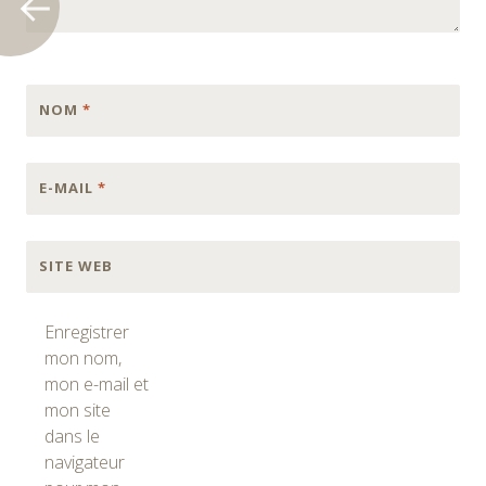
NOM
*
E-MAIL
*
SITE WEB
Enregistrer
mon nom,
mon e-mail et
mon site
dans le
navigateur