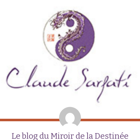
Le blog du Miroir de la Destinée