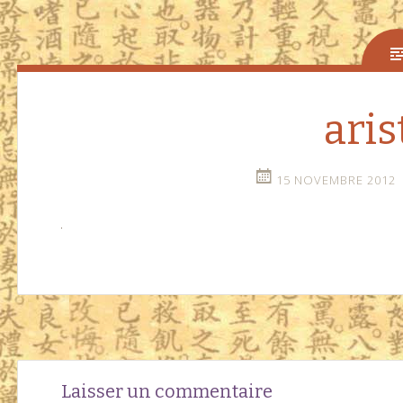
aris
15 NOVEMBRE 2012
Navigation
←
Laisser un commentaire