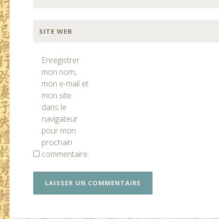
SITE WEB
Enregistrer
mon nom,
mon e-mail et
mon site
dans le
navigateur
pour mon
prochain
commentaire.