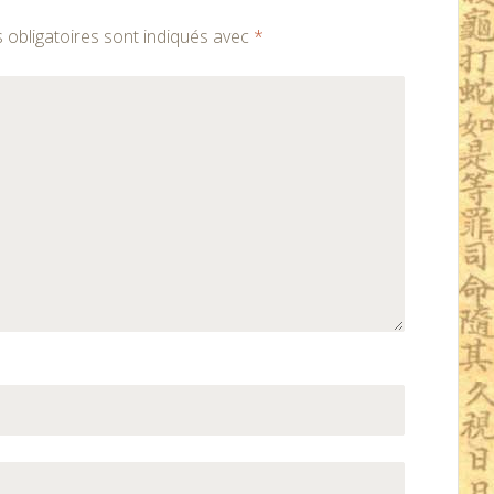
obligatoires sont indiqués avec
*