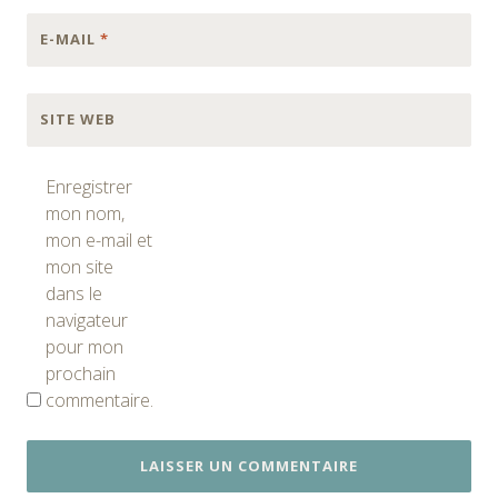
E-MAIL
*
SITE WEB
Enregistrer
mon nom,
mon e-mail et
mon site
dans le
navigateur
pour mon
prochain
commentaire.