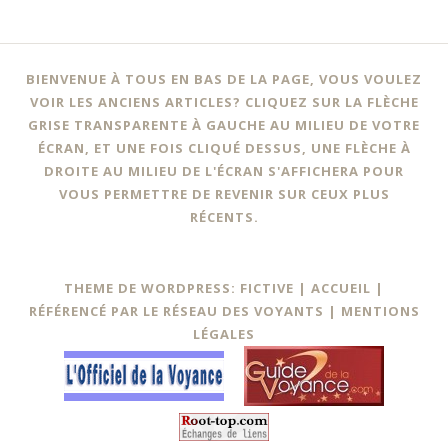
BIENVENUE À TOUS EN BAS DE LA PAGE, VOUS VOULEZ
VOIR LES ANCIENS ARTICLES? CLIQUEZ SUR LA FLÈCHE
GRISE TRANSPARENTE À GAUCHE AU MILIEU DE VOTRE
ÉCRAN, ET UNE FOIS CLIQUÉ DESSUS, UNE FLÈCHE À
DROITE AU MILIEU DE L'ÉCRAN S'AFFICHERA POUR
VOUS PERMETTRE DE REVENIR SUR CEUX PLUS
RÉCENTS.
THEME DE WORDPRESS: FICTIVE |
ACCUEIL
|
RÉFÉRENCÉ PAR LE RÉSEAU DES VOYANTS
|
MENTIONS
LÉGALES