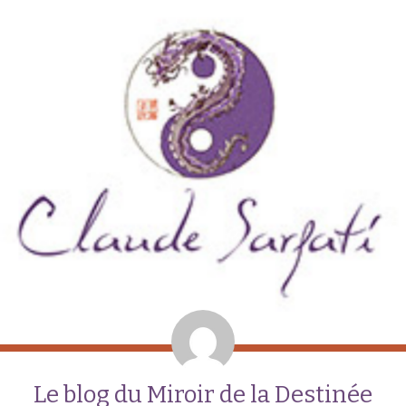
Le blog du Miroir de la Destinée