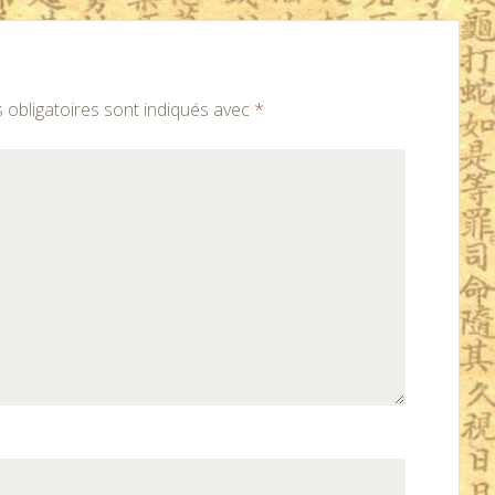
obligatoires sont indiqués avec
*