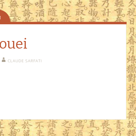
souei
CLAUDE SARFATI