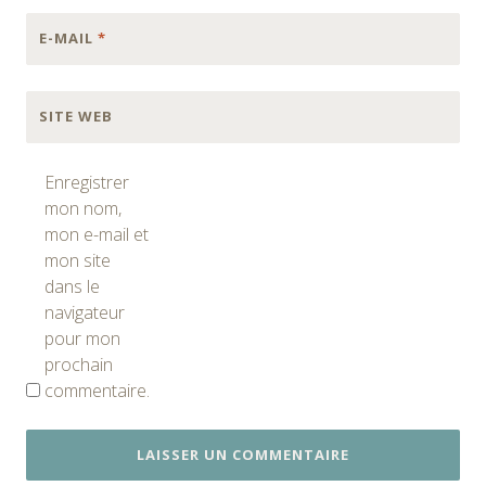
E-MAIL
*
SITE WEB
Enregistrer
mon nom,
mon e-mail et
mon site
dans le
navigateur
pour mon
prochain
commentaire.