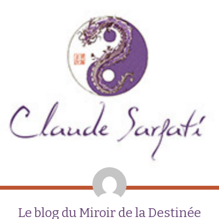
Le blog du Miroir de la Destinée