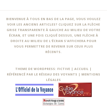
BIENVENUE À TOUS EN BAS DE LA PAGE, VOUS VOULEZ
VOIR LES ANCIENS ARTICLES? CLIQUEZ SUR LA FLÈCHE
GRISE TRANSPARENTE À GAUCHE AU MILIEU DE VOTRE
ÉCRAN, ET UNE FOIS CLIQUÉ DESSUS, UNE FLÈCHE À
DROITE AU MILIEU DE L'ÉCRAN S'AFFICHERA POUR
VOUS PERMETTRE DE REVENIR SUR CEUX PLUS
RÉCENTS.
THEME DE WORDPRESS: FICTIVE |
ACCUEIL
|
RÉFÉRENCÉ PAR LE RÉSEAU DES VOYANTS
|
MENTIONS
LÉGALES