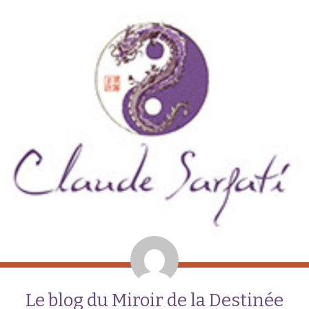
Le blog du Miroir de la Destinée