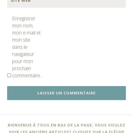
SITE WEB
Enregistrer
mon nom,
mon e-mail et
mon site
dans le
navigateur
pour mon
prochain
commentaire.
BIENVENUE À TOUS EN BAS DE LA PAGE, VOUS VOULEZ
VOIR LES ANCIENS ARTICLES? CLIQUEZ SUR LA FLÈCHE