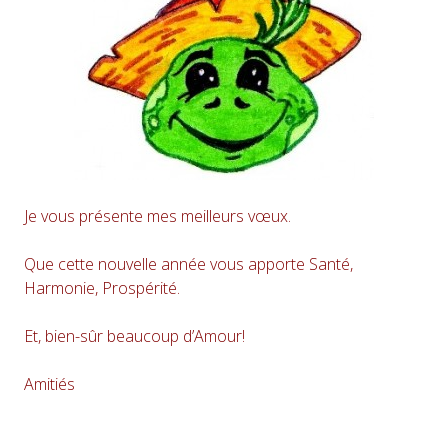
Je vous présente mes meilleurs vœux.
Que cette nouvelle année vous apporte Santé,
Harmonie, Prospérité.
Et, bien-sûr beaucoup d’Amour!
Amitiés