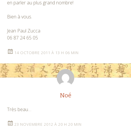
en parler au plus grand nombre!
Bien à vous.
Jean Paul Zucca
06 87 24 65 05
14 OCTOBRE 2011 À 13 H 06 MIN
Noé
Très beau…
23 NOVEMBRE 2012 À 20 H 20 MIN