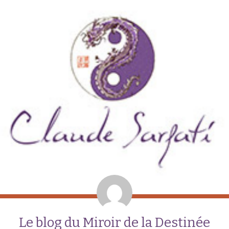
Le blog du Miroir de la Destinée