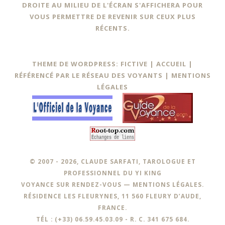
DROITE AU MILIEU DE L'ÉCRAN S'AFFICHERA POUR
VOUS PERMETTRE DE REVENIR SUR CEUX PLUS
RÉCENTS.
THEME DE WORDPRESS: FICTIVE |
ACCUEIL
|
RÉFÉRENCÉ PAR LE RÉSEAU DES VOYANTS
|
MENTIONS
LÉGALES
© 2007 - 2026, CLAUDE SARFATI, TAROLOGUE ET
PROFESSIONNEL DU YI KING
VOYANCE SUR RENDEZ-VOUS —
MENTIONS LÉGALES
.
RÉSIDENCE LES FLEURYNES, 11 560 FLEURY D’AUDE,
FRANCE.
TÉL : (+33) 06.59.45.03.09 - R. C. 341 675 684.