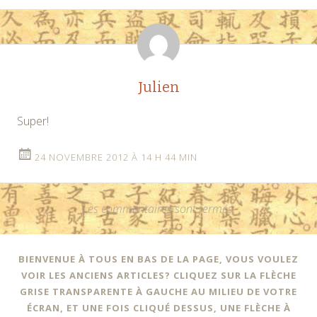
Julien
Super!
24 NOVEMBRE 2012 À 14 H 44 MIN
Les commentaires sont fermés.
BIENVENUE À TOUS EN BAS DE LA PAGE, VOUS VOULEZ
VOIR LES ANCIENS ARTICLES? CLIQUEZ SUR LA FLÈCHE
GRISE TRANSPARENTE À GAUCHE AU MILIEU DE VOTRE
ÉCRAN, ET UNE FOIS CLIQUÉ DESSUS, UNE FLÈCHE À