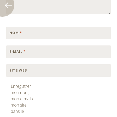
NOM
*
E-MAIL
*
SITE WEB
Enregistrer
mon nom,
mon e-mail et
mon site
dans le