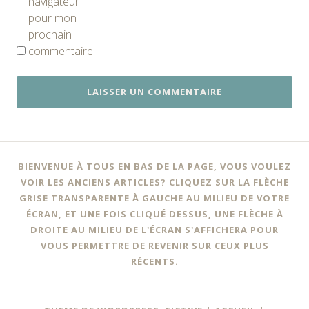
navigateur
pour mon
prochain
commentaire.
BIENVENUE À TOUS EN BAS DE LA PAGE, VOUS VOULEZ
VOIR LES ANCIENS ARTICLES? CLIQUEZ SUR LA FLÈCHE
GRISE TRANSPARENTE À GAUCHE AU MILIEU DE VOTRE
ÉCRAN, ET UNE FOIS CLIQUÉ DESSUS, UNE FLÈCHE À
DROITE AU MILIEU DE L'ÉCRAN S'AFFICHERA POUR
VOUS PERMETTRE DE REVENIR SUR CEUX PLUS
RÉCENTS.