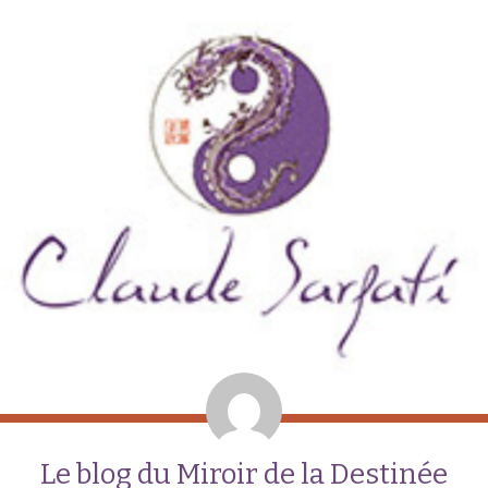
Le blog du Miroir de la Destinée