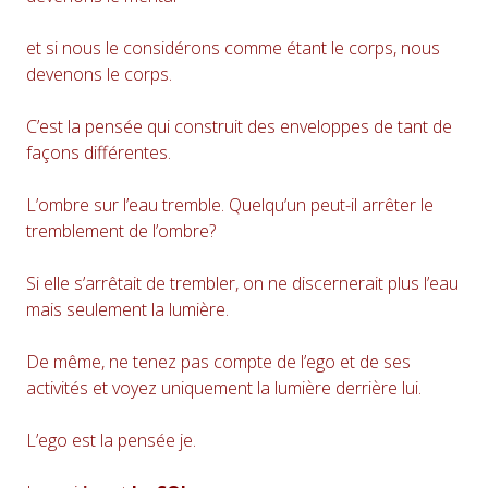
et si nous le considérons comme étant le corps, nous
devenons le corps.
C’est la pensée qui construit des enveloppes de tant de
façons différentes.
L’ombre sur l’eau tremble. Quelqu’un peut-il arrêter le
tremblement de l’ombre?
Si elle s’arrêtait de trembler, on ne discernerait plus l’eau
mais seulement la lumière.
De même, ne tenez pas compte de l’ego et de ses
activités et voyez uniquement la lumière derrière lui.
L’ego est la pensée je.