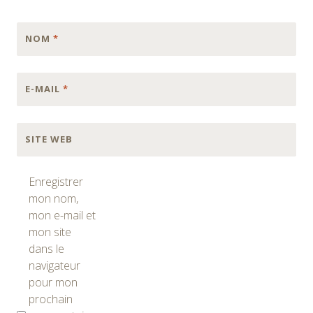
NOM
*
E-MAIL
*
SITE WEB
Enregistrer
mon nom,
mon e-mail et
mon site
dans le
navigateur
pour mon
prochain