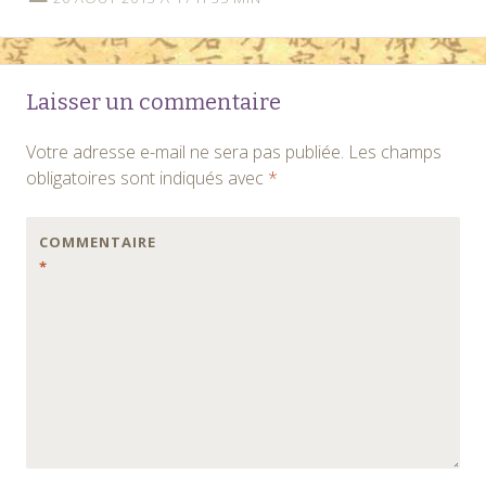
Laisser un commentaire
Votre adresse e-mail ne sera pas publiée.
Les champs
obligatoires sont indiqués avec
*
COMMENTAIRE
*