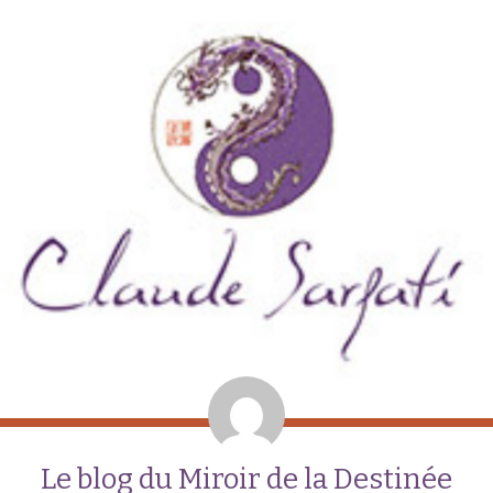
Le blog du Miroir de la Destinée