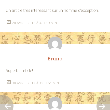
Un article très interessant sur un homme d’exception.
28 AVRIL 2012 À 4 H 19 MIN
Bruno
Superbe article!
30 AVRIL 2012 À 13 H 51 MIN