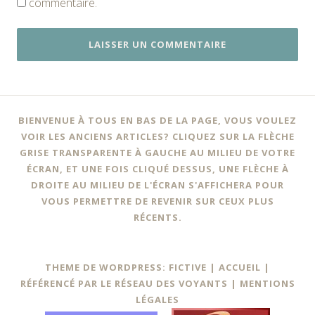
commentaire.
BIENVENUE À TOUS EN BAS DE LA PAGE, VOUS VOULEZ
VOIR LES ANCIENS ARTICLES? CLIQUEZ SUR LA FLÈCHE
GRISE TRANSPARENTE À GAUCHE AU MILIEU DE VOTRE
ÉCRAN, ET UNE FOIS CLIQUÉ DESSUS, UNE FLÈCHE À
DROITE AU MILIEU DE L'ÉCRAN S'AFFICHERA POUR
VOUS PERMETTRE DE REVENIR SUR CEUX PLUS
RÉCENTS.
THEME DE WORDPRESS: FICTIVE |
ACCUEIL
|
RÉFÉRENCÉ PAR LE RÉSEAU DES VOYANTS
|
MENTIONS
LÉGALES