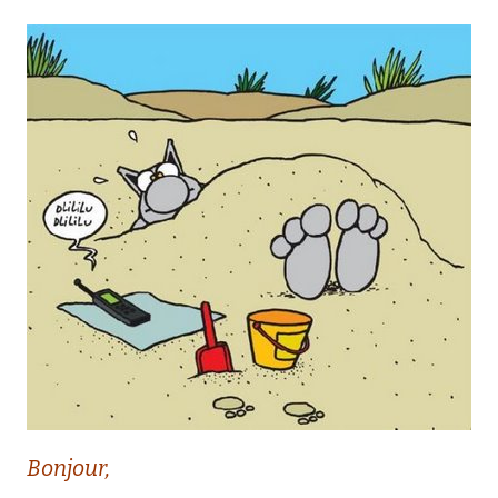
Bonjour,