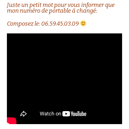
Juste un petit mot pour vous informer que
mon numéro de portable à changé:
Composez le: 06.59.45.03.09