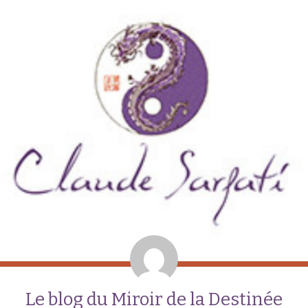
Le blog du Miroir de la Destinée