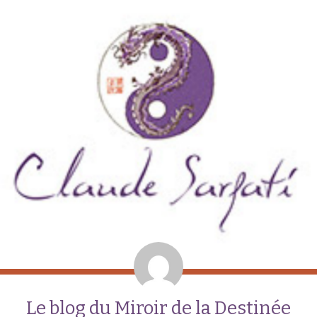
Le blog du Miroir de la Destinée