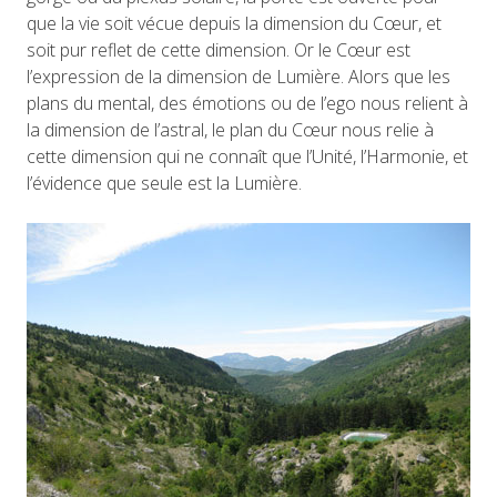
que la vie soit vécue depuis la dimension du Cœur, et
soit pur reflet de cette dimension. Or le Cœur est
l’expression de la dimension de Lumière. Alors que les
plans du mental, des émotions ou de l’ego nous relient à
la dimension de l’astral, le plan du Cœur nous relie à
cette dimension qui ne connaît que l’Unité, l’Harmonie, et
l’évidence que seule est la Lumière.