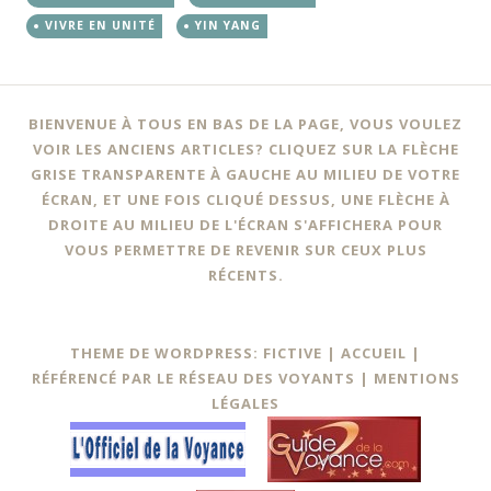
VIVRE EN UNITÉ
YIN YANG
BIENVENUE À TOUS EN BAS DE LA PAGE, VOUS VOULEZ
VOIR LES ANCIENS ARTICLES? CLIQUEZ SUR LA FLÈCHE
GRISE TRANSPARENTE À GAUCHE AU MILIEU DE VOTRE
ÉCRAN, ET UNE FOIS CLIQUÉ DESSUS, UNE FLÈCHE À
DROITE AU MILIEU DE L'ÉCRAN S'AFFICHERA POUR
VOUS PERMETTRE DE REVENIR SUR CEUX PLUS
RÉCENTS.
THEME DE WORDPRESS: FICTIVE |
ACCUEIL
|
RÉFÉRENCÉ PAR LE RÉSEAU DES VOYANTS
|
MENTIONS
LÉGALES