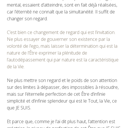
mental, essaient d’atteindre, sont en fait déjà réalisées,
car l’éternité ne connaît que la simultanéité. Il suffit de
changer son regard.
C’est bien ce changement de regard qui est l’invitation.
Ne plus essayer de gouverner son existence par la
volonté de l’ego, mais laisser la détermination qui est la
nature de l’Être exprimer la plénitude de
l’autodépassement qui par nature est la caractéristique
de la Vie.
Ne plus mettre son regard et le poids de son attention
sur des limites à dépasser, des impossibles à résoudre,
mais sur l’éternelle perfection de cet Être d’infinie
simplicité et d’infinie splendeur qui est le Tout, la Vie, ce
que JE SUIS.
Et parce que, comme je l’ai dit plus haut, l’attention est