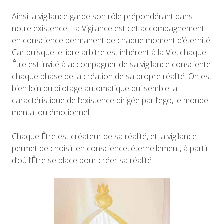
Ainsi la vigilance garde son rôle prépondérant dans
notre existence. La Vigilance est cet accompagnement
en conscience permanent de chaque moment d’éternité.
Car puisque le libre arbitre est inhérent à la Vie, chaque
Être est invité à accompagner de sa vigilance consciente
chaque phase de la création de sa propre réalité. On est
bien loin du pilotage automatique qui semble la
caractéristique de l’existence dirigée par l’ego, le monde
mental ou émotionnel.
Chaque Être est créateur de sa réalité, et la vigilance
permet de choisir en conscience, éternellement, à partir
d’où l’Être se place pour créer sa réalité.