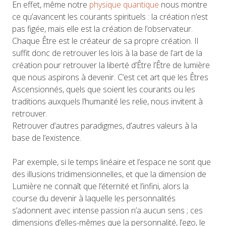
En effet, même notre
physique quantique
nous montre
ce qu’avancent les courants spirituels : la création n’est
pas figée, mais elle est la création de l’observateur.
Chaque Être est le créateur de sa propre création. Il
suffit donc de retrouver les lois à la base de l’art de la
création pour retrouver la liberté d’Être l’Être de lumière
que nous aspirons à devenir. C’est cet art que les Êtres
Ascensionnés, quels que soient les courants ou les
traditions auxquels l’humanité les relie, nous invitent à
retrouver.
Retrouver d’autres paradigmes, d’autres valeurs à la
base de l’existence.
Par exemple, si le temps linéaire et l’espace ne sont que
des illusions tridimensionnelles, et que la dimension de
Lumière ne connaît que l’éternité et l’infini, alors la
course du devenir à laquelle les personnalités
s’adonnent avec intense passion n’a aucun sens ; ces
dimensions d’elles-mêmes que la personnalité, l’ego, le