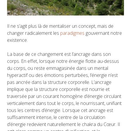
Il ne s’agit plus là de mentaliser un concept, mais de
changer radicalement les
paradigmes
gouvernant notre
existence.
La base de ce changement est l’ancrage dans son
corps. En effet, lorsque notre énergie flotte au-dessus
du corps, ou reste emmagasinée dans un mental
hyperactif ou des émotions perturbées, l’énergie n’est
pas ancrée dans la structure corporelle. L’ancrage
implique que la structure corporelle est nourrie et
traversée par un courant homogène d’énergie circulant
verticalement dans tout le corps, le nourrissant, unifiant
tous les centres d’énergie. Lorsque cet ancrage est
suffisamment intense, le centre de la circulation
d’énergie redevient naturellement le chakra du Cœur. Il