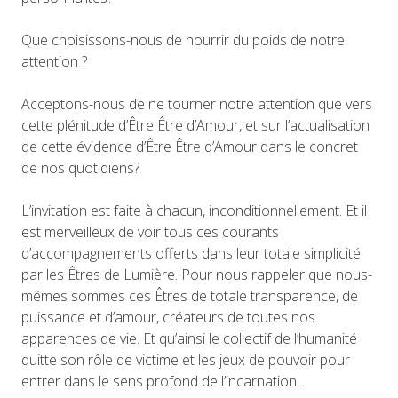
Que choisissons-nous de nourrir du poids de notre
attention ?
Acceptons-nous de ne tourner notre attention que vers
cette plénitude d’Être Être d’Amour, et sur l’actualisation
de cette évidence d’Être Être d’Amour dans le concret
de nos quotidiens?
L’invitation est faite à chacun, inconditionnellement. Et il
est merveilleux de voir tous ces courants
d’accompagnements offerts dans leur totale simplicité
par les Êtres de Lumière. Pour nous rappeler que nous-
mêmes sommes ces Êtres de totale transparence, de
puissance et d’amour, créateurs de toutes nos
apparences de vie. Et qu’ainsi le collectif de l’humanité
quitte son rôle de victime et les jeux de pouvoir pour
entrer dans le sens profond de l’incarnation…