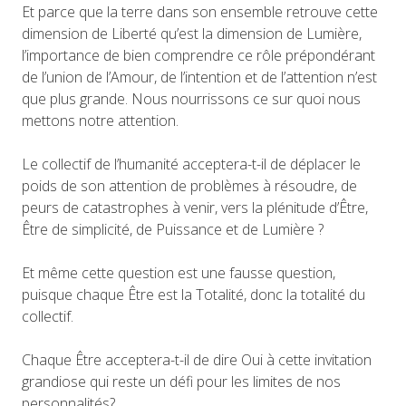
Et parce que la terre dans son ensemble retrouve cette
dimension de Liberté qu’est la dimension de Lumière,
l’importance de bien comprendre ce rôle prépondérant
de l’union de l’Amour, de l’intention et de l’attention n’est
que plus grande. Nous nourrissons ce sur quoi nous
mettons notre attention.
Le collectif de l’humanité acceptera-t-il de déplacer le
poids de son attention de problèmes à résoudre, de
peurs de catastrophes à venir, vers la plénitude d’Être,
Être de simplicité, de Puissance et de Lumière ?
Et même cette question est une fausse question,
puisque chaque Être est la Totalité, donc la totalité du
collectif.
Chaque Être acceptera-t-il de dire Oui à cette invitation
grandiose qui reste un défi pour les limites de nos
personnalités?