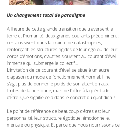
Un changement total de paradigme
A l’heure de cette grande transition que traversent la
terre et l’humanité, deux grands courants prédominent :
certains vivent dans la crainte de catastrophes,
renforçant les structures rigides de leur ego ou de leur
corps d’émotions, d’autres s’ouvrent au courant d’éveil
immense qui submerge le collectif…
L’invitation de ce courant d’éveil se situe à un autre
diapason du mode de fonctionnement normal. Il ne
s’agit plus de donner le poids de son attention aux
limites de la personne, mais de l’offrir à la plénitude
d’Être. Que signifie cela dans le concret du quotidien ?
Le point de référence de beaucoup d’êtres est leur
personnalité, leur structure égotique, émotionnelle,
mentale ou physique. Et parce que nous nourrissons ce