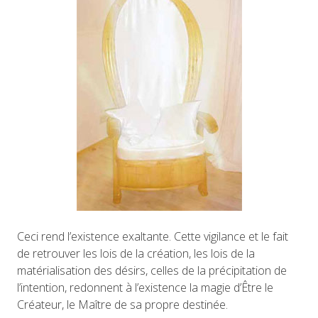
Ceci rend l’existence exaltante. Cette vigilance et le fait
de retrouver les lois de la création, les lois de la
matérialisation des désirs, celles de la précipitation de
l’intention, redonnent à l’existence la magie d’Être le
Créateur, le Maître de sa propre destinée.