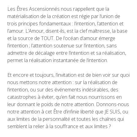
Les Êtres Ascensionnés nous rappellent que la
matérialisation de la création est régie par l’union de
trois principes fondamentaux : l’intention, l’attention et
l’amour. L’Amour, disent-ils, est la clef maîtresse, la base
et la source de TOUT. De l’océan d’amour émerge
l’intention ; l’attention soutenue sur l’intention, sans
admettre de décalage entre l’intention et sa réalisation,
permet la réalisation instantanée de l’intention.
Et encore et toujours, l’invitation est de bien voir sur quoi
nous mettons notre attention : sur la réalisation de
l’intention, ou sur des événements indésirables, des
catastrophes à éviter, qu’en fait nous nourrissons en
leur donnant le poids de notre attention. Donnons-nous
notre attention à cet Être d’infinie liberté que JE SUIS, ou
aux limites de la personnalité et toutes les chaînes qui
semblent la relier à la souffrance et aux limites ?