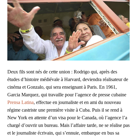
Deux fils sont nés de cette union : Rodrigo qui, après des
études d’histoire médiévale à Harvard, deviendra réalisateur de
cinéma et Gonzalo, qui sera enseignant à Paris. En 1961,
Garcia Marquez, qui travaille pour l’agence de presse cubaine
Prensa Latina
, effectue en journaliste et en ami du nouveau
régime castriste une première visite à Cuba. Puis il se rend à
New York en attente d’un visa pour le Canada, où l’agence l’a
chargé d’ouvrir un bureau. Mais l’affaire tarde, ne se réalise pas
et le journaliste écrivain, qui s’ennuie, embarque en bus sa