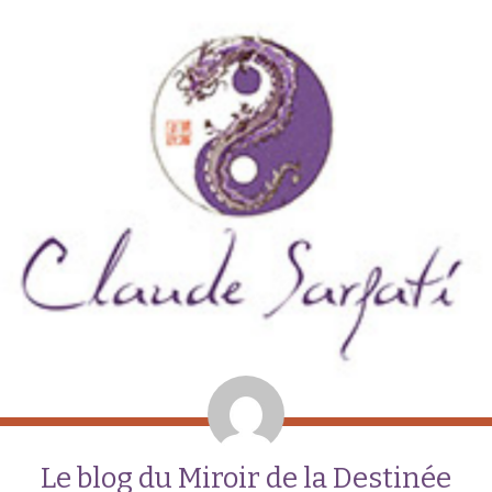
Le blog du Miroir de la Destinée