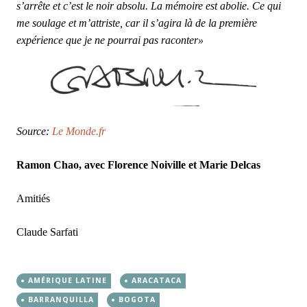
s’arrête et c’est le noir absolu. La mémoire est abolie. Ce qui
me soulage et m’attriste, car il s’agira là de la première
expérience que je ne pourrai pas raconter»
Source:
Le Monde.fr
Ramon Chao, avec Florence Noiville et Marie Delcas
Amitiés
Claude Sarfati
AMÉRIQUE LATINE
ARACATACA
BARRANQUILLA
BOGOTA