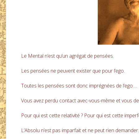
Le Mental n’est qu’un agrégat de pensées.
Les pensées ne peuvent exister que pour l’ego.
Toutes les pensées sont donc imprégnées de l’ego….
Vous avez perdu contact avec-vous-même et vous de
Pour qui est cette relativité ? Pour qui est cette imperf
L’Absolu n’est pas imparfait et ne peut rien demander