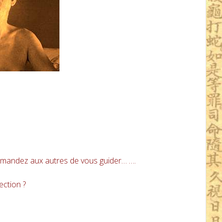
mandez aux autres de vous guider… ….
ection ?
.