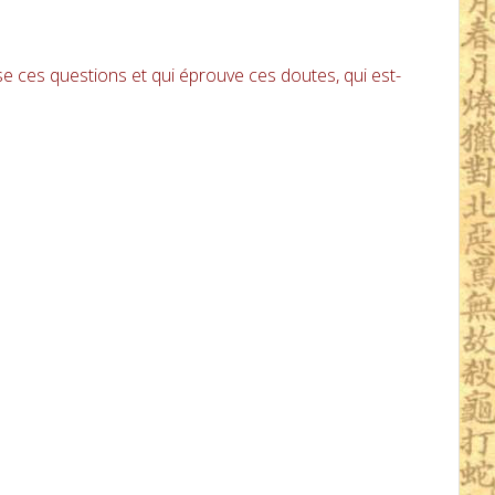
e ces questions et qui éprouve ces doutes, qui est-