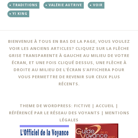
TRADITIONS
VALÉRIE AUTRIVE
VOIR
YI KING
BIENVENUE À TOUS EN BAS DE LA PAGE, VOUS VOULEZ
VOIR LES ANCIENS ARTICLES? CLIQUEZ SUR LA FLÈCHE
GRISE TRANSPARENTE À GAUCHE AU MILIEU DE VOTRE
ÉCRAN, ET UNE FOIS CLIQUÉ DESSUS, UNE FLÈCHE À
DROITE AU MILIEU DE L'ÉCRAN S'AFFICHERA POUR
VOUS PERMETTRE DE REVENIR SUR CEUX PLUS
RÉCENTS.
THEME DE WORDPRESS: FICTIVE |
ACCUEIL
|
RÉFÉRENCÉ PAR LE RÉSEAU DES VOYANTS
|
MENTIONS
LÉGALES