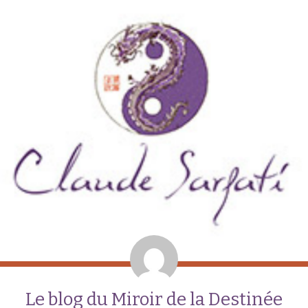
Le blog du Miroir de la Destinée