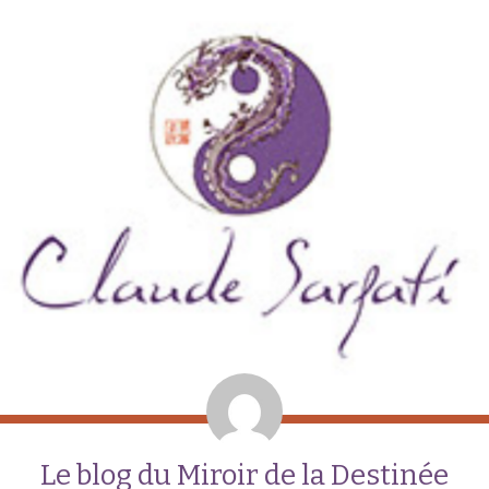
Le blog du Miroir de la Destinée