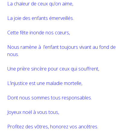
La chaleur de ceux qu’on aime,
La joie des enfants émerveillés.
Cette fête inonde nos cœurs,
Nous ramène à l’enfant toujours vivant au fond de
nous.
Une prière sincère pour ceux qui souffrent,
L’injustice est une maladie mortelle,
Dont nous sommes tous responsables.
Joyeux noël à vous tous,
Profitez des vôtres, honorez vos ancêtres.