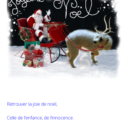
Retrouver la joie de noël,
Celle de l’enfance, de l’innocence.