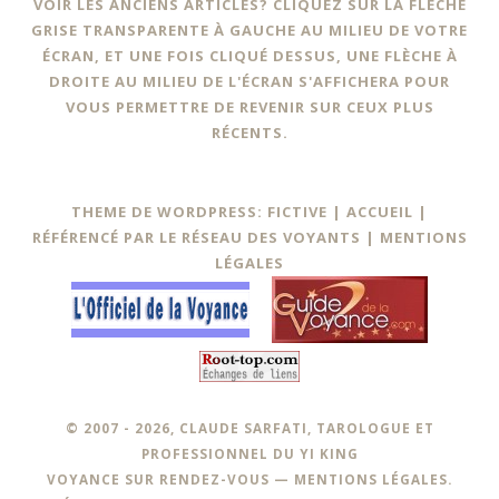
VOIR LES ANCIENS ARTICLES? CLIQUEZ SUR LA FLÈCHE
GRISE TRANSPARENTE À GAUCHE AU MILIEU DE VOTRE
ÉCRAN, ET UNE FOIS CLIQUÉ DESSUS, UNE FLÈCHE À
DROITE AU MILIEU DE L'ÉCRAN S'AFFICHERA POUR
VOUS PERMETTRE DE REVENIR SUR CEUX PLUS
RÉCENTS.
THEME DE WORDPRESS: FICTIVE |
ACCUEIL
|
RÉFÉRENCÉ PAR LE RÉSEAU DES VOYANTS
|
MENTIONS
LÉGALES
© 2007 - 2026, CLAUDE SARFATI, TAROLOGUE ET
PROFESSIONNEL DU YI KING
VOYANCE SUR RENDEZ-VOUS —
MENTIONS LÉGALES
.