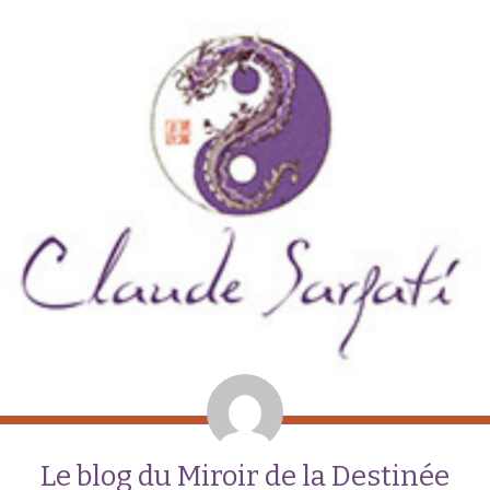
Le blog du Miroir de la Destinée