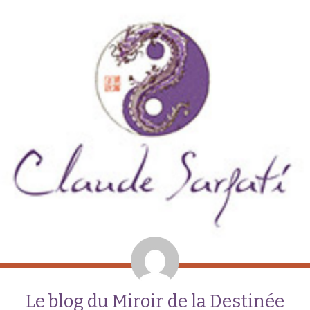
Le blog du Miroir de la Destinée