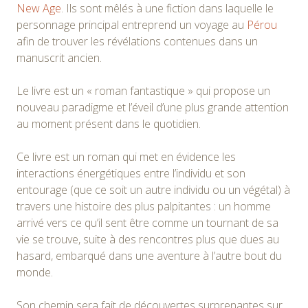
New Age
. Ils sont mêlés à une fiction dans laquelle le
personnage principal entreprend un voyage au
Pérou
afin de trouver les révélations contenues dans un
manuscrit ancien.
Le livre est un « roman fantastique » qui propose un
nouveau paradigme et l’éveil d’une plus grande attention
au moment présent dans le quotidien.
Ce livre est un roman qui met en évidence les
interactions énergétiques entre l’individu et son
entourage (que ce soit un autre individu ou un végétal) à
travers une histoire des plus palpitantes : un homme
arrivé vers ce qu’il sent être comme un tournant de sa
vie se trouve, suite à des rencontres plus que dues au
hasard, embarqué dans une aventure à l’autre bout du
monde.
Son chemin sera fait de découvertes surprenantes sur