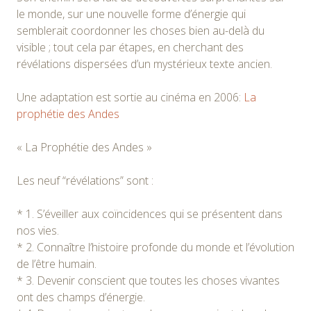
le monde, sur une nouvelle forme d’énergie qui
semblerait coordonner les choses bien au-delà du
visible ; tout cela par étapes, en cherchant des
révélations dispersées d’un mystérieux texte ancien.
Une adaptation est sortie au cinéma en 2006:
La
prophétie des Andes
« La Prophétie des Andes »
Les neuf “révélations” sont :
* 1. S’éveiller aux coïncidences qui se présentent dans
nos vies.
* 2. Connaître l’histoire profonde du monde et l’évolution
de l’être humain.
* 3. Devenir conscient que toutes les choses vivantes
ont des champs d’énergie.