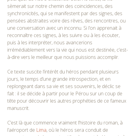
sèmerait sur notre chemin des coïncidences, des
synchronicités, qui se manifestent par des signes, des
pensées abstraites voire des rêves, des rencontres, ou
une conversation avec un inconnu. Si l’on apprenait à
reconnaître ces signes, à les suivre ou à les écouter,
puis à les interpréter, nous avancerions
irrémédiablement vers la vie qui nous est destinée, c’est-
à-dire vers le meilleur que nous puissions accomplir.
Ce texte suscite l’intérêt du héros pendant plusieurs
jours, le temps d’une grande introspection, et en
replongeant dans sa vie et ses souvenirs, le déclic se
fait : il se décide à partir pour le Pérou sur un coup de
tête pour découvrir les autres prophéties de ce fameux
manuscrit.
C’est là que commence vraiment l’histoire du roman, à
l’aéroport de
Lima
, où le héros sera conduit de