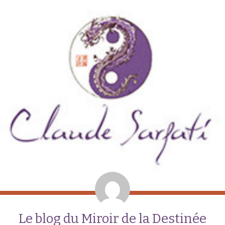
Le blog du Miroir de la Destinée