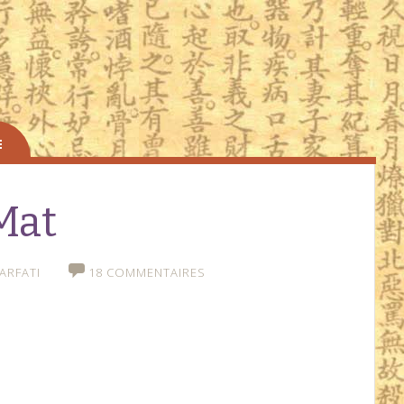
Mat
ARFATI
18 COMMENTAIRES