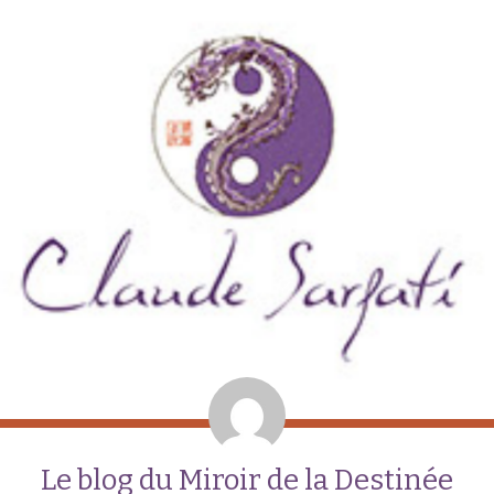
Le blog du Miroir de la Destinée