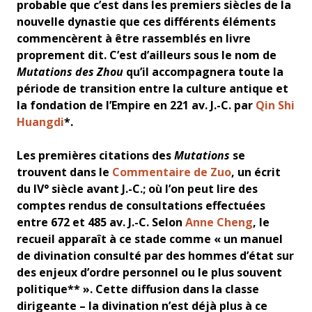
probable que c’est dans les premiers siècles de la
nouvelle dynastie que ces différents éléments
commencèrent à être rassemblés en livre
proprement dit. C’est d’ailleurs sous le nom de
Mutations des Zhou
qu’il accompagnera toute la
période de transition entre la culture antique et
la fondation de l’Empire en 221 av. J.-C. par
Qin Shi
Huangdi
*.
Les premières citations des
Mutations
se
trouvent dans le
Commentaire de Zuo
, un écrit
du IV° siècle avant J.-C.; où l’on peut lire des
comptes rendus de consultations effectuées
entre 672 et 485 av. J.-C. Selon
Anne Cheng
, le
recueil apparaît à ce stade comme « un manuel
de divination consulté par des hommes d’état sur
des enjeux d’ordre personnel ou le plus souvent
politique** ». Cette diffusion dans la classe
dirigeante – la divination n’est déjà plus à ce