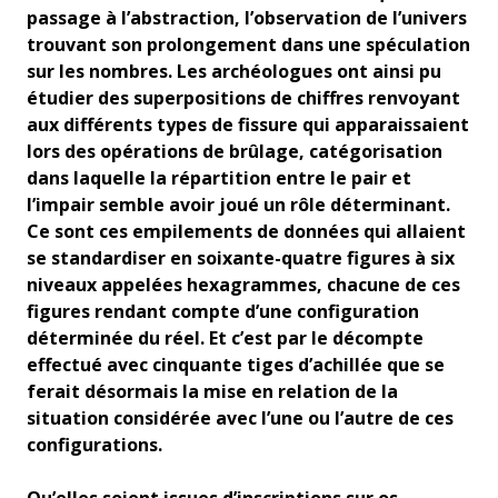
passage à l’abstraction, l’observation de l’univers
trouvant son prolongement dans une spéculation
sur les nombres. Les archéologues ont ainsi pu
étudier des superpositions de chiffres renvoyant
aux différents types de fissure qui apparaissaient
lors des opérations de brûlage, catégorisation
dans laquelle la répartition entre le pair et
l’impair semble avoir joué un rôle déterminant.
Ce sont ces empilements de données qui allaient
se standardiser en soixante-quatre figures à six
niveaux appelées hexagrammes, chacune de ces
figures rendant compte d’une configuration
déterminée du réel. Et c’est par le décompte
effectué avec cinquante tiges d’achillée que se
ferait désormais la mise en relation de la
situation considérée avec l’une ou l’autre de ces
configurations.