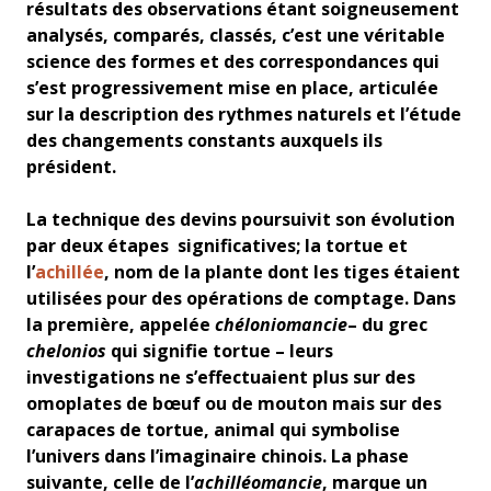
résultats des observations étant soigneusement
analysés, comparés, classés, c’est une véritable
science des formes et des correspondances qui
s’est progressivement mise en place, articulée
sur la description des rythmes naturels et l’étude
des changements constants auxquels ils
président.
La technique des devins poursuivit son évolution
par deux étapes significatives; la tortue et
l’
achillée
, nom de la plante dont les tiges étaient
utilisées pour des opérations de comptage. Dans
la première, appelée
chéloniomancie
– du grec
chelonios
qui signifie tortue – leurs
investigations ne s’effectuaient plus sur des
omoplates de bœuf ou de mouton mais sur des
carapaces de tortue, animal qui symbolise
l’univers dans l’imaginaire chinois. La phase
suivante, celle de l’
achilléomancie
, marque un