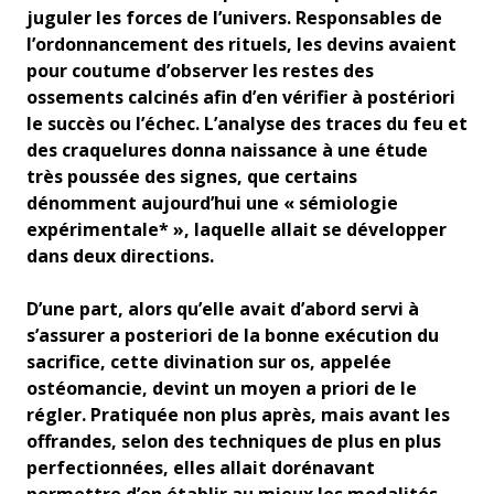
juguler les forces de l’univers. Responsables de
l’ordonnancement des rituels, les devins avaient
pour coutume d’observer les restes des
ossements calcinés afin d’en vérifier à postériori
le succès ou l’échec. L’analyse des traces du feu et
des craquelures donna naissance à une étude
très poussée des signes, que certains
dénomment aujourd’hui une « sémiologie
expérimentale* », laquelle allait se développer
dans deux directions.
D’une part, alors qu’elle avait d’abord servi à
s’assurer a posteriori de la bonne exécution du
sacrifice, cette divination sur os, appelée
ostéomancie, devint un moyen a priori de le
régler. Pratiquée non plus après, mais avant les
offrandes, selon des techniques de plus en plus
perfectionnées, elles allait dorénavant