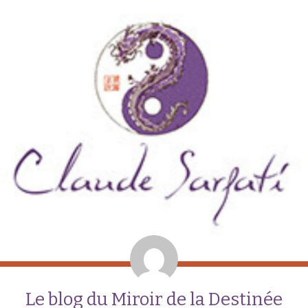
Le blog du Miroir de la Destinée