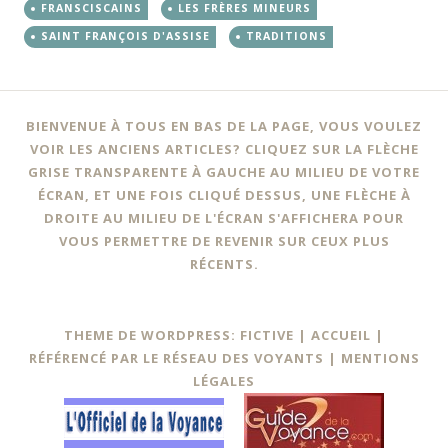
FRANSCISCAINS
LES FRÈRES MINEURS
SAINT FRANÇOIS D'ASSISE
TRADITIONS
BIENVENUE À TOUS EN BAS DE LA PAGE, VOUS VOULEZ
VOIR LES ANCIENS ARTICLES? CLIQUEZ SUR LA FLÈCHE
GRISE TRANSPARENTE À GAUCHE AU MILIEU DE VOTRE
ÉCRAN, ET UNE FOIS CLIQUÉ DESSUS, UNE FLÈCHE À
DROITE AU MILIEU DE L'ÉCRAN S'AFFICHERA POUR
VOUS PERMETTRE DE REVENIR SUR CEUX PLUS
RÉCENTS.
THEME DE WORDPRESS: FICTIVE |
ACCUEIL
|
RÉFÉRENCÉ PAR LE RÉSEAU DES VOYANTS
|
MENTIONS
LÉGALES