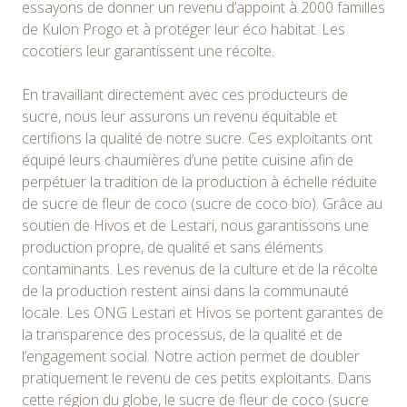
essayons de donner un revenu d’appoint à 2000 familles
de Kulon Progo et à protéger leur éco habitat. Les
cocotiers leur garantissent une récolte.
En travaillant directement avec ces producteurs de
sucre, nous leur assurons un revenu équitable et
certifions la qualité de notre sucre. Ces exploitants ont
équipé leurs chaumières d’une petite cuisine afin de
perpétuer la tradition de la production à échelle réduite
de sucre de fleur de coco (sucre de coco bio). Grâce au
soutien de Hivos et de Lestari, nous garantissons une
production propre, de qualité et sans éléments
contaminants. Les revenus de la culture et de la récolte
de la production restent ainsi dans la communauté
locale. Les ONG Lestari et Hivos se portent garantes de
la transparence des processus, de la qualité et de
l’engagement social. Notre action permet de doubler
pratiquement le revenu de ces petits exploitants. Dans
cette région du globe, le sucre de fleur de coco (sucre