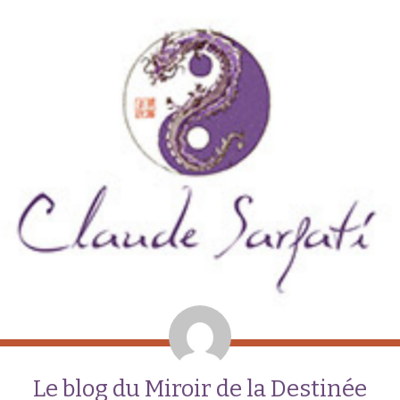
Le blog du Miroir de la Destinée