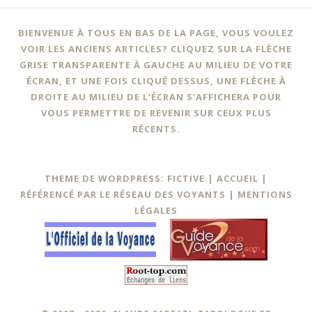
BIENVENUE À TOUS EN BAS DE LA PAGE, VOUS VOULEZ
VOIR LES ANCIENS ARTICLES? CLIQUEZ SUR LA FLÈCHE
GRISE TRANSPARENTE À GAUCHE AU MILIEU DE VOTRE
ÉCRAN, ET UNE FOIS CLIQUÉ DESSUS, UNE FLÈCHE À
DROITE AU MILIEU DE L'ÉCRAN S'AFFICHERA POUR
VOUS PERMETTRE DE REVENIR SUR CEUX PLUS
RÉCENTS.
THEME DE WORDPRESS: FICTIVE |
ACCUEIL
|
RÉFÉRENCÉ PAR LE RÉSEAU DES VOYANTS
|
MENTIONS
LÉGALES