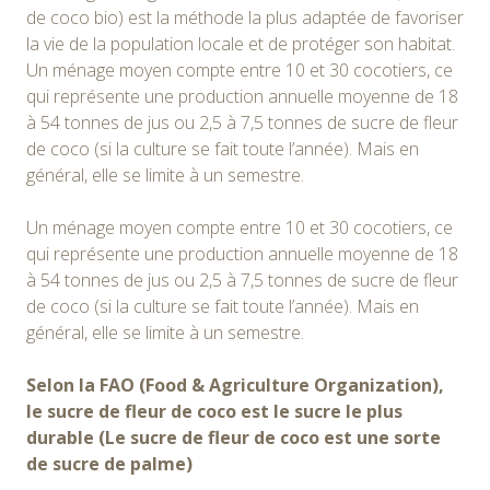
de coco bio) est la méthode la plus adaptée de favoriser
la vie de la population locale et de protéger son habitat.
Un ménage moyen compte entre 10 et 30 cocotiers, ce
qui représente une production annuelle moyenne de 18
à 54 tonnes de jus ou 2,5 à 7,5 tonnes de sucre de fleur
de coco (si la culture se fait toute l’année). Mais en
général, elle se limite à un semestre.
Un ménage moyen compte entre 10 et 30 cocotiers, ce
qui représente une production annuelle moyenne de 18
à 54 tonnes de jus ou 2,5 à 7,5 tonnes de sucre de fleur
de coco (si la culture se fait toute l’année). Mais en
général, elle se limite à un semestre.
Selon la FAO (Food & Agriculture Organization),
le sucre de fleur de coco est le sucre le plus
durable (Le sucre de fleur de coco est une sorte
de sucre de palme)