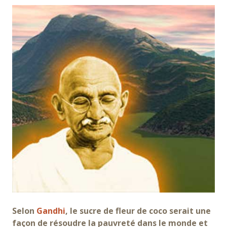
Selon
Gandhi
, le sucre de fleur de coco serait une
façon de résoudre la pauvreté dans le monde et