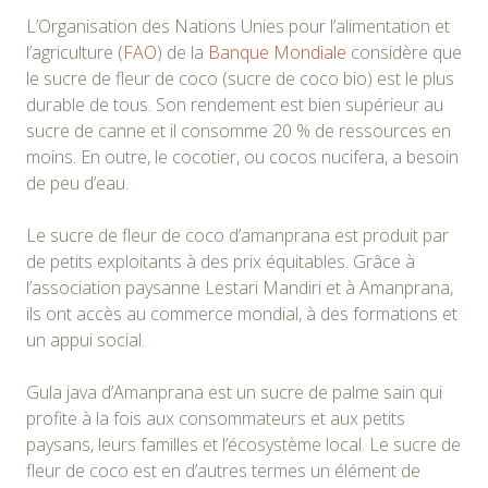
L’Organisation des Nations Unies pour l’alimentation et
l’agriculture (
FAO
) de la
Banque Mondiale
considère que
le sucre de fleur de coco (sucre de coco bio) est le plus
durable de tous. Son rendement est bien supérieur au
sucre de canne et il consomme 20 % de ressources en
moins. En outre, le cocotier, ou cocos nucifera, a besoin
de peu d’eau.
Le sucre de fleur de coco d’amanprana est produit par
de petits exploitants à des prix équitables. Grâce à
l’association paysanne Lestari Mandiri et à Amanprana,
ils ont accès au commerce mondial, à des formations et
un appui social.
Gula java d’Amanprana est un sucre de palme sain qui
profite à la fois aux consommateurs et aux petits
paysans, leurs familles et l’écosystème local. Le sucre de
fleur de coco est en d’autres termes un élément de