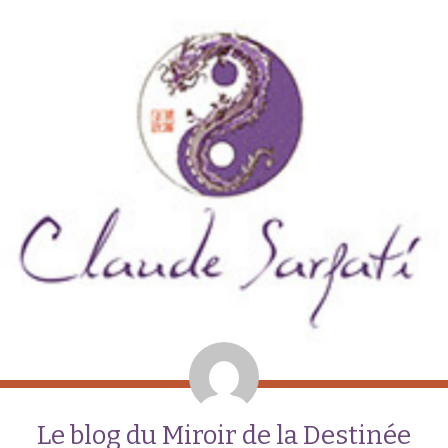
Le blog du Miroir de la Destinée