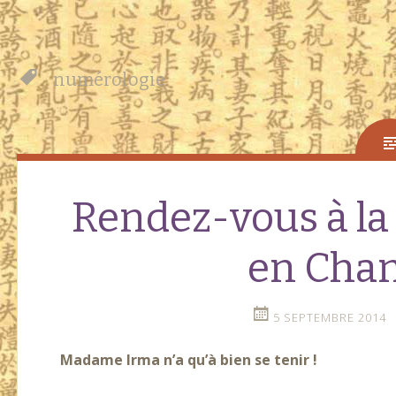
numérologie
Rendez-vous à la
en Cha
5 SEPTEMBRE 2014
Madame Irma n’a qu’à bien se tenir !