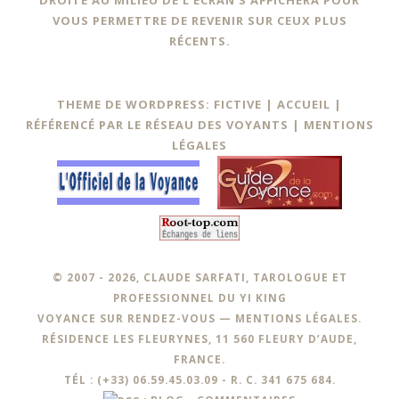
VOUS PERMETTRE DE REVENIR SUR CEUX PLUS
RÉCENTS.
THEME DE WORDPRESS: FICTIVE |
ACCUEIL
|
RÉFÉRENCÉ PAR LE RÉSEAU DES VOYANTS
|
MENTIONS
LÉGALES
© 2007 - 2026, CLAUDE SARFATI, TAROLOGUE ET
PROFESSIONNEL DU YI KING
VOYANCE SUR RENDEZ-VOUS —
MENTIONS LÉGALES
.
RÉSIDENCE LES FLEURYNES, 11 560 FLEURY D’AUDE,
FRANCE.
TÉL : (+33) 06.59.45.03.09 - R. C. 341 675 684.