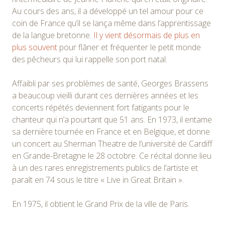
Au cours des ans, il a développé un tel amour pour ce
coin de France qu’il se lança même dans l’apprentissage
de la langue bretonne.
Il y vient désormais de plus en
plus souvent
pour flâner et fréquenter le petit monde
des pêcheurs qui lui rappelle son port natal.
Affaibli par ses problèmes de santé, Georges Brassens
a beaucoup vieilli durant ces dernières années et les
concerts répétés deviennent fort fatigants pour le
chanteur qui n’a pourtant que 51 ans. En 1973, il entame
sa dernière tournée en France et en Belgique, et donne
un concert au Sherman Theatre de l’université de Cardiff
en Grande-Bretagne le 28 octobre. Ce récital donne lieu
à un des rares enregistrements publics de l’artiste et
paraît en 74 sous le titre « Live in Great Britain ».
En 1975, il obtient le Grand Prix de la ville de Paris.