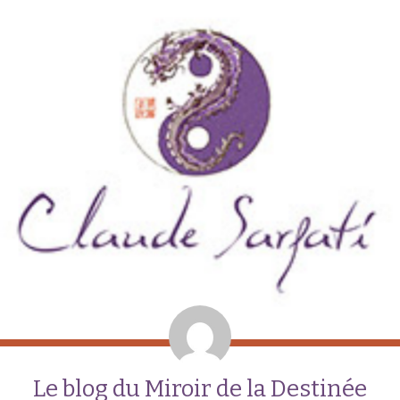
Le blog du Miroir de la Destinée