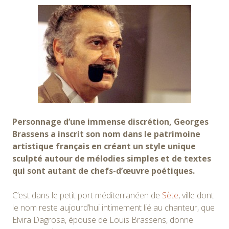
Personnage d’une immense discrétion, Georges
Brassens a inscrit son nom dans le patrimoine
artistique français en créant un style unique
sculpté autour de mélodies simples et de textes
qui sont autant de chefs-d’œuvre poétiques.
C’est dans le petit port méditerranéen de
Sète
, ville dont
le nom reste aujourd’hui intimement lié au chanteur, que
Elvira Dagrosa, épouse de Louis Brassens, donne