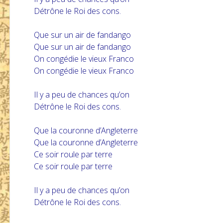
Détrône le Roi des cons.
Que sur un air de fandango
Que sur un air de fandango
On congédie le vieux Franco
On congédie le vieux Franco
Il y a peu de chances qu’on
Détrône le Roi des cons.
Que la couronne d’Angleterre
Que la couronne d’Angleterre
Ce soir roule par terre
Ce soir roule par terre
Il y a peu de chances qu’on
Détrône le Roi des cons.