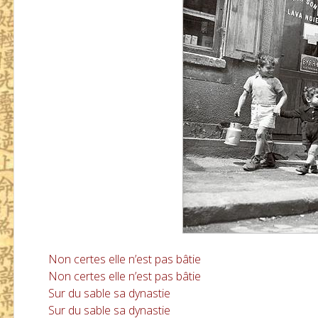
Non certes elle n’est pas bâtie
Non certes elle n’est pas bâtie
Sur du sable sa dynastie
Sur du sable sa dynastie