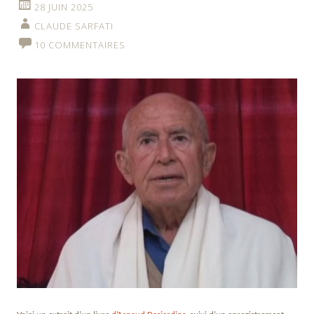
28 JUIN 2025
CLAUDE SARFATI
10 COMMENTAIRES