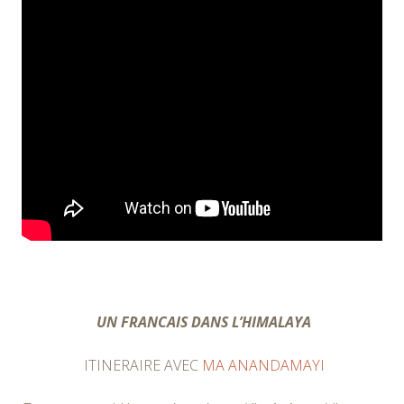
UN FRANCAIS DANS L’HIMALAYA
ITINERAIRE AVEC
MA ANANDAMAYI