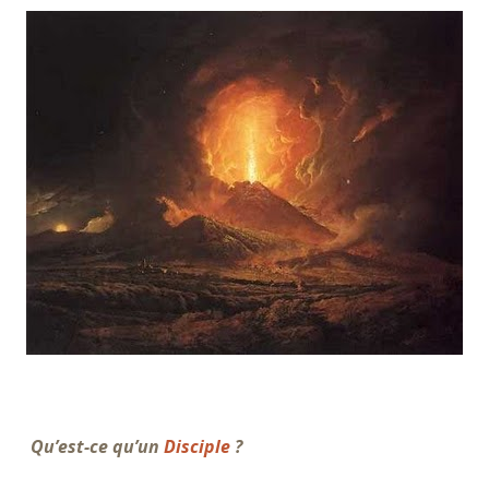
Qu’est-ce qu’un
Disciple
?