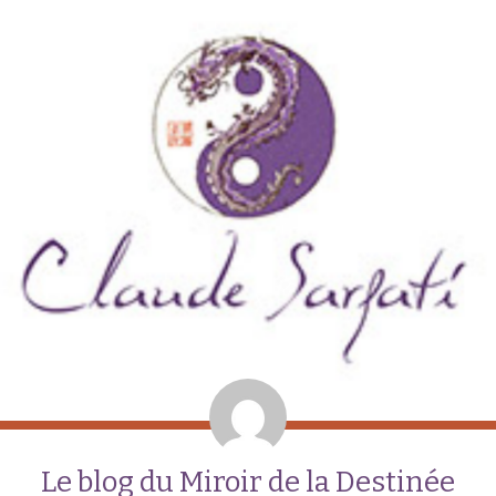
Le blog du Miroir de la Destinée