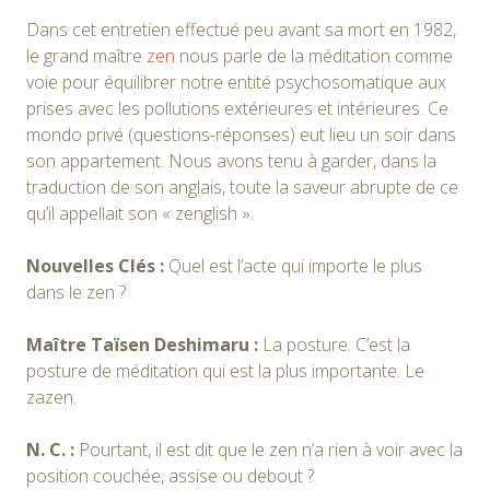
Dans cet entretien effectué peu avant sa mort en 1982,
le grand maître
zen
nous parle de la méditation comme
voie pour équilibrer notre entité psychosomatique aux
prises avec les pollutions extérieures et intérieures. Ce
mondo privé (questions-réponses) eut lieu un soir dans
son appartement. Nous avons tenu à garder, dans la
traduction de son anglais, toute la saveur abrupte de ce
qu’il appellait son « zenglish ».
Nouvelles Clés :
Quel est l’acte qui importe le plus
dans le zen ?
Maître Taïsen Deshimaru :
La posture. C’est la
posture de méditation qui est la plus importante. Le
zazen.
N. C. :
Pourtant, il est dit que le zen n’a rien à voir avec la
position couchée, assise ou debout ?