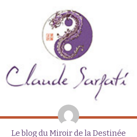
Le blog du Miroir de la Destinée