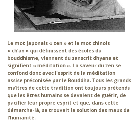
Le mot japonais « zen » et le mot chinois
« ch’an » qui définissent des écoles du
bouddhisme, viennent du sanscrit dhyana et
signifient « méditation ». La saveur du zen se
confond donc avec l’esprit de la méditation
assise préconisée par le Bouddha. Tous les grands
maîtres de cette tradition ont toujours prétendu
que les êtres humains se devaient de guérir, de
pacifier leur propre esprit et que, dans cette
démarche-là, se trouvait la solution des maux de
l’humanité.