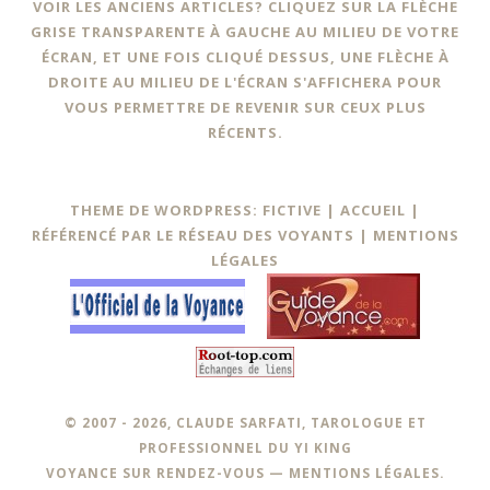
VOIR LES ANCIENS ARTICLES? CLIQUEZ SUR LA FLÈCHE
GRISE TRANSPARENTE À GAUCHE AU MILIEU DE VOTRE
ÉCRAN, ET UNE FOIS CLIQUÉ DESSUS, UNE FLÈCHE À
DROITE AU MILIEU DE L'ÉCRAN S'AFFICHERA POUR
VOUS PERMETTRE DE REVENIR SUR CEUX PLUS
RÉCENTS.
THEME DE WORDPRESS: FICTIVE |
ACCUEIL
|
RÉFÉRENCÉ PAR LE RÉSEAU DES VOYANTS
|
MENTIONS
LÉGALES
© 2007 - 2026, CLAUDE SARFATI, TAROLOGUE ET
PROFESSIONNEL DU YI KING
VOYANCE SUR RENDEZ-VOUS —
MENTIONS LÉGALES
.