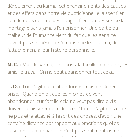
déroulement du karma, cet enchaînements des causes
et des effets dans notre vie quotidienne, le laisser filer
loin de nous comme des nuages filent au-dessus de la
montagne sans jamais l’emprisonner. Une partie du
malheur de l’humanité vient du fait que les gens ne
savent pas se libérer de l’emprise de leur karma, de
l’attachement à leur histoire personnelle.
N. C. :
Mais le karma, c’est aussi la famille, le enfants, les
amis, le travail. On ne peut abandonner tout cela…
T. D. :
Il ne s’agit pas d’abandonner mais de lâcher
prise… Quand on dit que les moines doivent
abandonner leur famille cela ne veut pas dire qu’ils
doivent la laisser mourir de faim. Non. Il s’agit en fait de
ne plus être attaché à l’esprit des choses, d’avoir une
certaine distance par rapport aux émotions qu’elles
suscitent. La compassion n’est pas sentimentalisme