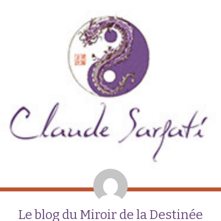
Le blog du Miroir de la Destinée