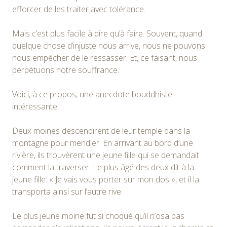
efforcer de les traiter avec tolérance.
Mais c’est plus facile à dire qu’à faire. Souvent, quand
quelque chose d’injuste nous arrive, nous ne pouvons
nous empêcher de le ressasser. Et, ce faisant, nous
perpétuons notre souffrance.
Voici, à ce propos, une anecdote bouddhiste
intéressante:
Deux moines descendirent de leur temple dans la
montagne pour mendier. En arrivant au bord d’une
rivière, ils trouvèrent une jeune fille qui se demandait
comment la traverser. Le plus âgé des deux dit à la
jeune fille: « Je vais vous porter sur mon dos », et il la
transporta ainsi sur l’autre rive.
Le plus jeune moine fut si choqué qu’il n’osa pas