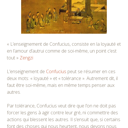
« L’enseignement de Confucius, consiste en la loyauté et
en l’amour d’autrui comme de soi-même, un point c’est
tout »
Zengzi
L’enseignement de
Confucius
peut se résumer en ces
deux mots: « loyauté » et « tolérance ». Autrement dit, il
faut être soi-même, mais en même temps penser aux
autres.
Par tolérance, Confucius veut dire que l’on ne doit pas
forcer les gens à agir contre leur gré, ni commettre des
actions qui blessent les autres. Il s’ensuit que, si certains
font des choses qui nous heurtent, nous devons nous