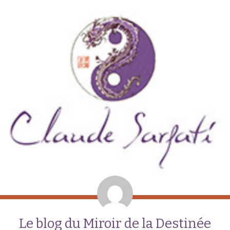
Le blog du Miroir de la Destinée