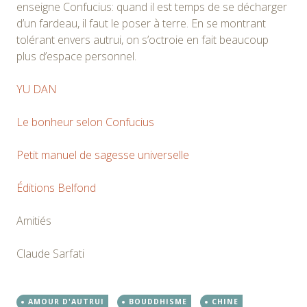
enseigne Confucius: quand il est temps de se décharger
d’un fardeau, il faut le poser à terre. En se montrant
tolérant envers autrui, on s’octroie en fait beaucoup
plus d’espace personnel.
YU DAN
Le bonheur selon Confucius
Petit manuel de sagesse universelle
Éditions Belfond
Amitiés
Claude Sarfati
AMOUR D'AUTRUI
BOUDDHISME
CHINE