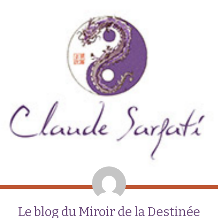
Le blog du Miroir de la Destinée