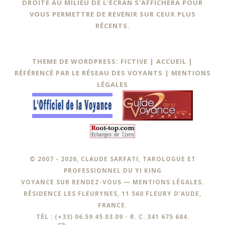
DROITE AU MILIEU DE L'ÉCRAN S'AFFICHERA POUR
VOUS PERMETTRE DE REVENIR SUR CEUX PLUS
RÉCENTS.
THEME DE WORDPRESS: FICTIVE |
ACCUEIL
|
RÉFÉRENCÉ PAR LE RÉSEAU DES VOYANTS
|
MENTIONS
LÉGALES
© 2007 - 2026, CLAUDE SARFATI, TAROLOGUE ET
PROFESSIONNEL DU YI KING
VOYANCE SUR RENDEZ-VOUS —
MENTIONS LÉGALES
.
RÉSIDENCE LES FLEURYNES, 11 560 FLEURY D’AUDE,
FRANCE.
TÉL : (+33) 06.59.45.03.09 - R. C. 341 675 684.