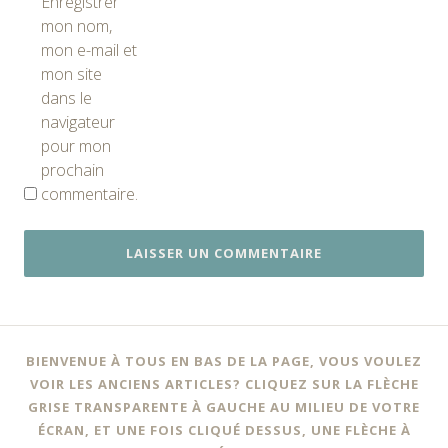
Enregistrer
mon nom,
mon e-mail et
mon site
dans le
navigateur
pour mon
prochain
commentaire.
BIENVENUE À TOUS EN BAS DE LA PAGE, VOUS VOULEZ
VOIR LES ANCIENS ARTICLES? CLIQUEZ SUR LA FLÈCHE
GRISE TRANSPARENTE À GAUCHE AU MILIEU DE VOTRE
ÉCRAN, ET UNE FOIS CLIQUÉ DESSUS, UNE FLÈCHE À