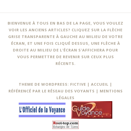
BIENVENUE À TOUS EN BAS DE LA PAGE, VOUS VOULEZ
VOIR LES ANCIENS ARTICLES? CLIQUEZ SUR LA FLÈCHE
GRISE TRANSPARENTE À GAUCHE AU MILIEU DE VOTRE
ÉCRAN, ET UNE FOIS CLIQUÉ DESSUS, UNE FLÈCHE À
DROITE AU MILIEU DE L'ÉCRAN S'AFFICHERA POUR
VOUS PERMETTRE DE REVENIR SUR CEUX PLUS
RÉCENTS.
THEME DE WORDPRESS: FICTIVE |
ACCUEIL
|
RÉFÉRENCÉ PAR LE RÉSEAU DES VOYANTS
|
MENTIONS
LÉGALES