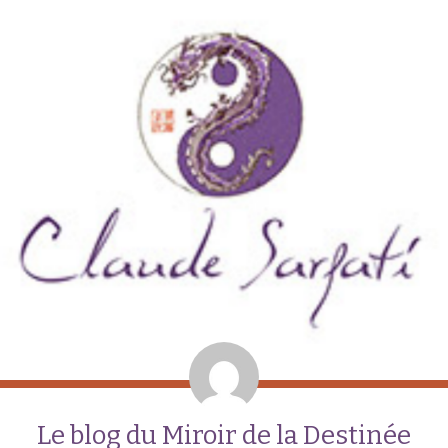
Le blog du Miroir de la Destinée