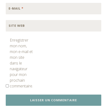
E-MAIL
*
SITE WEB
Enregistrer
mon nom,
mon e-mail et
mon site
dans le
navigateur
pour mon
prochain
commentaire.