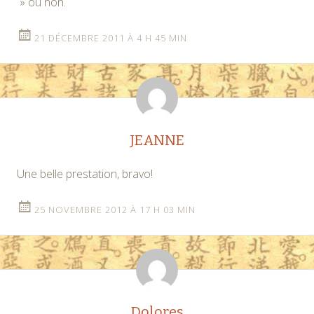
» ou non.
21 DÉCEMBRE 2011 À 4 H 45 MIN
JEANNE
Une belle prestation, bravo!
25 NOVEMBRE 2012 À 17 H 03 MIN
Dolores