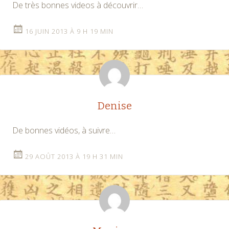
De très bonnes videos à découvrir…
16 JUIN 2013 À 9 H 19 MIN
Denise
De bonnes vidéos, à suivre…
29 AOÛT 2013 À 19 H 31 MIN