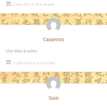
21 MAI 2013 À 10 H 05 MIN
Cameron
Une video à suivre.
15 JUIN 2013 À 13 H 40 MIN
Sam