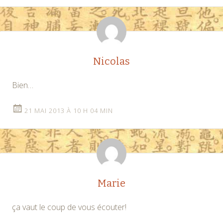
Nicolas
Bien…
21 MAI 2013 À 10 H 04 MIN
Marie
ça vaut le coup de vous écouter!