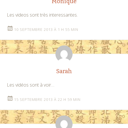
Monique
Les videos sont très interessantes.
10 SEPTEMBRE 2013 À 1 H 55 MIN
Sarah
Les vidéos sont à voir…
15 SEPTEMBRE 2013 À 22 H 59 MIN