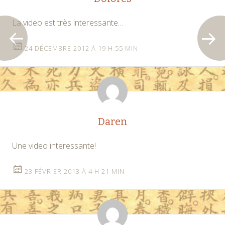
La video est très interessante…
24 DÉCEMBRE 2012 À 19 H 55 MIN
Daren
Une video interessante!
23 FÉVRIER 2013 À 4 H 21 MIN