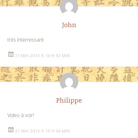
John
très interressant.
21 MAI 2013 À 10 H 02 MIN
Philippe
Video à voir!
21 MAI 2013 À 10 H 04 MIN