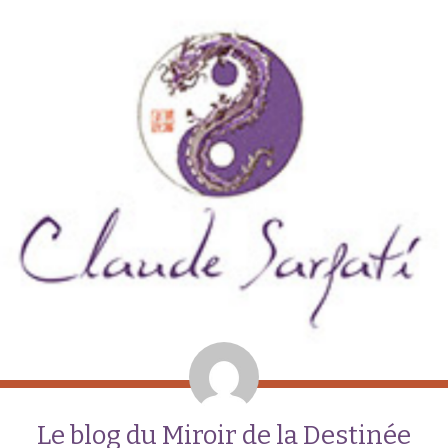
Le blog du Miroir de la Destinée