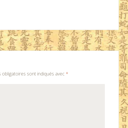
obligatoires sont indiqués avec
*