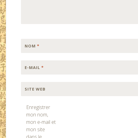
NOM
*
E-MAIL
*
SITE WEB
Enregistrer
mon nom,
mon e-mail et
mon site
dans le