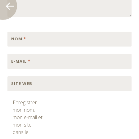
NOM
*
E-MAIL
*
SITE WEB
Enregistrer
mon nom,
mon e-mail et
mon site
dans le