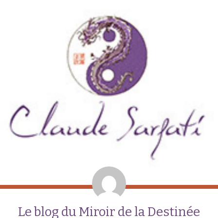
Le blog du Miroir de la Destinée