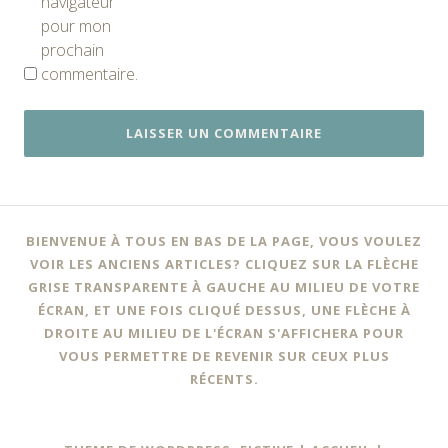
navigateur
pour mon
prochain
commentaire.
BIENVENUE À TOUS EN BAS DE LA PAGE, VOUS VOULEZ
VOIR LES ANCIENS ARTICLES? CLIQUEZ SUR LA FLÈCHE
GRISE TRANSPARENTE À GAUCHE AU MILIEU DE VOTRE
ÉCRAN, ET UNE FOIS CLIQUÉ DESSUS, UNE FLÈCHE À
DROITE AU MILIEU DE L'ÉCRAN S'AFFICHERA POUR
VOUS PERMETTRE DE REVENIR SUR CEUX PLUS
RÉCENTS.