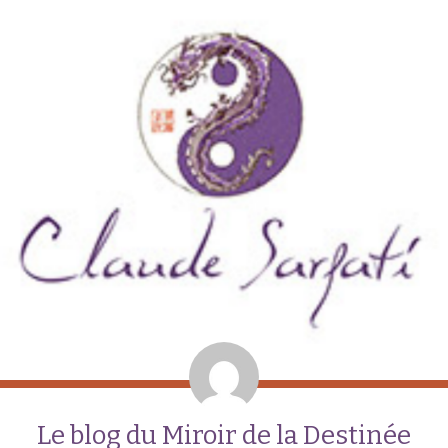
Le blog du Miroir de la Destinée