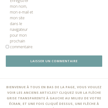
Enregistrer
mon nom,
mon e-mail et
mon site
dans le
navigateur
pour mon
prochain
commentaire.
BIENVENUE À TOUS EN BAS DE LA PAGE, VOUS VOULEZ
VOIR LES ANCIENS ARTICLES? CLIQUEZ SUR LA FLÈCHE
GRISE TRANSPARENTE À GAUCHE AU MILIEU DE VOTRE
ÉCRAN, ET UNE FOIS CLIQUÉ DESSUS, UNE FLÈCHE À