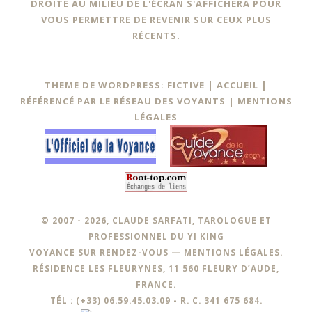
DROITE AU MILIEU DE L'ÉCRAN S'AFFICHERA POUR
VOUS PERMETTRE DE REVENIR SUR CEUX PLUS
RÉCENTS.
THEME DE WORDPRESS: FICTIVE |
ACCUEIL
|
RÉFÉRENCÉ PAR LE RÉSEAU DES VOYANTS
|
MENTIONS
LÉGALES
© 2007 - 2026, CLAUDE SARFATI, TAROLOGUE ET
PROFESSIONNEL DU YI KING
VOYANCE SUR RENDEZ-VOUS —
MENTIONS LÉGALES
.
RÉSIDENCE LES FLEURYNES, 11 560 FLEURY D’AUDE,
FRANCE.
TÉL : (+33) 06.59.45.03.09 - R. C. 341 675 684.