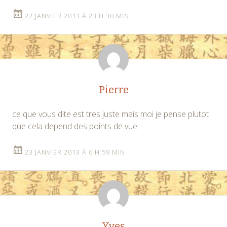
22 JANVIER 2013 À 23 H 30 MIN
Pierre
ce que vous dite est tres juste mais moi je pense plutot
que cela depend des points de vue
23 JANVIER 2013 À 6 H 59 MIN
Yves