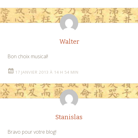
Walter
Bon choix musical!
17 JANVIER 2013 À 14 H 54 MIN
Stanislas
Bravo pour votre blog!