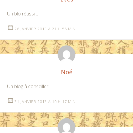
Un blo réussi…
26 JANVIER 2013 À 21 H 56 MIN
Noé
Un blog à conseiller…
31 JANVIER 2013 À 10 H 17 MIN