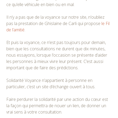
ce qu’elle véhicule en bien ou en mal.
Il n’y a pas que de la voyance sur notre site, n’oubliez
pas la prestation de Ghislaine de Carli qui propose
le Fil
de l’amitié
.
Et puis la voyance, ce n’est pas toujours pour demain,
bien que les consultations ne durent que dix minutes,
nous essayons, lorsque l’occasion se présente d’aider
les personnes à mieux vivre leur présent. C’est aussi
important que de faire des prédictions.
Solidarité Voyance n’appartient à personne en
particulier, c’est un site d’échange ouvert à tous.
Faire perdurer la solidarité par une action du cœur est
la façon qui permettra de nouer un lien, de donner un
vrai sens à votre consultation.