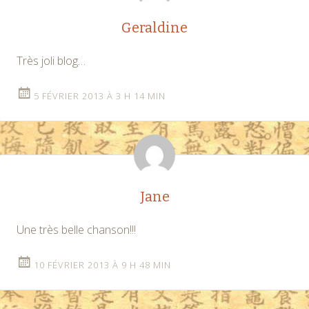
Geraldine
Très joli blog…
5 FÉVRIER 2013 À 3 H 14 MIN
Jane
Une très belle chanson!!!
10 FÉVRIER 2013 À 9 H 48 MIN