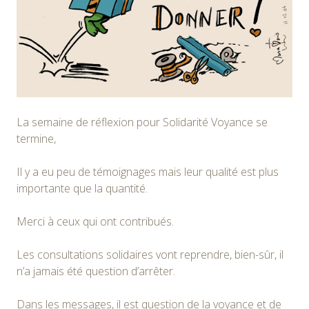
La semaine de réflexion pour Solidarité Voyance se
termine,
Il y a eu peu de témoignages mais leur qualité est plus
importante que la quantité.
Merci à ceux qui ont contribués.
Les consultations solidaires vont reprendre, bien-sûr, il
n’a jamais été question d’arrêter.
Dans les messages, il est question de la voyance et de