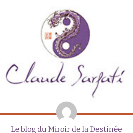
Le blog du Miroir de la Destinée