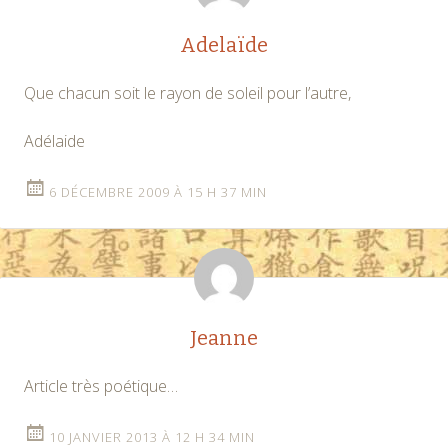
Adelaïde
Que chacun soit le rayon de soleil pour l’autre,
Adélaide
6 DÉCEMBRE 2009 À 15 H 37 MIN
Jeanne
Article très poétique…
10 JANVIER 2013 À 12 H 34 MIN