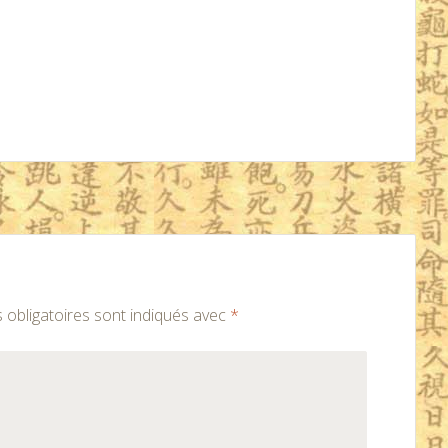
obligatoires sont indiqués avec
*