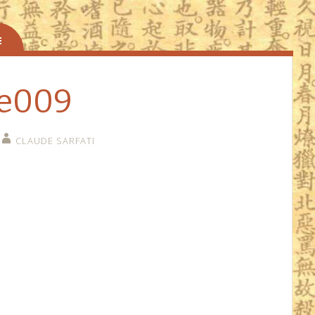
e009
CLAUDE SARFATI