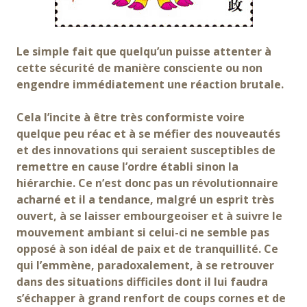
Le simple fait que quelqu’un puisse attenter à
cette sécurité de manière consciente ou non
engendre immédiatement une réaction brutale.
Cela l’incite à être très conformiste voire
quelque peu réac et à se méfier des nouveautés
et des innovations qui seraient susceptibles de
remettre en cause l’ordre établi sinon la
hiérarchie. Ce n’est donc pas un révolutionnaire
acharné et il a tendance, malgré un esprit très
ouvert, à se laisser embourgeoiser et à suivre le
mouvement ambiant si celui-ci ne semble pas
opposé à son idéal de paix et de tranquillité. Ce
qui l’emmène, paradoxalement, à se retrouver
dans des situations difficiles dont il lui faudra
s’échapper à grand renfort de coups cornes et de