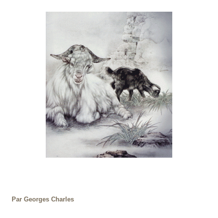
Par Georges Charles