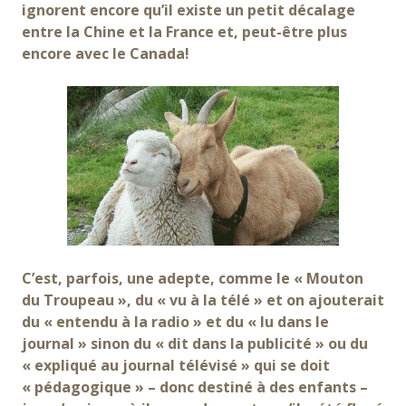
ignorent encore qu’il existe un petit décalage
entre la Chine et la France et, peut-être plus
encore avec le Canada!
C’est, parfois, une adepte, comme le « Mouton
du Troupeau », du « vu à la télé » et on ajouterait
du « entendu à la radio » et du « lu dans le
journal » sinon du « dit dans la publicité » ou du
« expliqué au journal télévisé » qui se doit
« pédagogique » – donc destiné à des enfants –