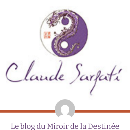
Le blog du Miroir de la Destinée