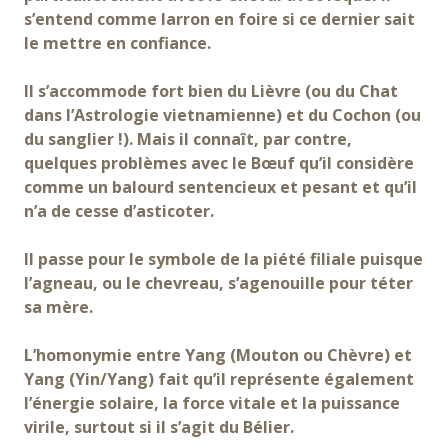
s’entend comme larron en foire si ce dernier sait
le mettre en confiance.
Il s’accommode fort bien du Lièvre (ou du Chat
dans l’Astrologie vietnamienne) et du Cochon (ou
du sanglier !). Mais il connaît, par contre,
quelques problèmes avec le Bœuf qu’il considère
comme un balourd sentencieux et pesant et qu’il
n’a de cesse d’asticoter.
Il passe pour le symbole de la piété filiale puisque
l’agneau, ou le chevreau, s’agenouille pour téter
sa mère.
L’homonymie entre Yang (Mouton ou Chèvre) et
Yang (Yin/Yang) fait qu’il représente également
l’énergie solaire, la force vitale et la puissance
virile, surtout si il s’agit du Bélier.