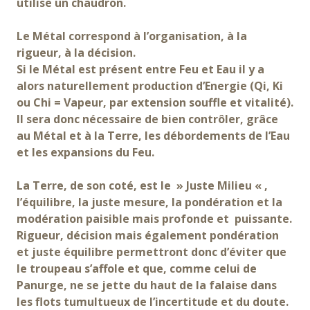
utilise un chaudron.
Le Métal correspond à l’organisation, à la
rigueur, à la décision.
Si le Métal est présent entre Feu et Eau il y a
alors naturellement production d’Energie (Qi, Ki
ou Chi = Vapeur, par extension souffle et vitalité).
Il sera donc nécessaire de bien contrôler, grâce
au Métal et à la Terre, les débordements de l’Eau
et les expansions du Feu.
La Terre, de son coté, est le » Juste Milieu « ,
l’équilibre, la juste mesure, la pondération et la
modération paisible mais profonde et puissante.
Rigueur, décision mais également pondération
et juste équilibre permettront donc d’éviter que
le troupeau s’affole et que, comme celui de
Panurge, ne se jette du haut de la falaise dans
les flots tumultueux de l’incertitude et du doute.