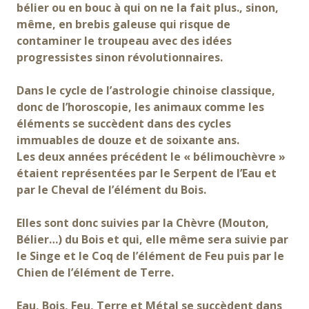
bélier ou en bouc à qui on ne la fait plus., sinon,
même, en brebis galeuse qui risque de
contaminer le troupeau avec des idées
progressistes sinon révolutionnaires.
Dans le cycle de l’astrologie chinoise classique,
donc de l’horoscopie, les animaux comme les
éléments se succèdent dans des cycles
immuables de douze et de soixante ans.
Les deux années précédent le « bélimouchèvre »
étaient représentées par le Serpent de l’Eau et
par le Cheval de l’élément du Bois.
Elles sont donc suivies par la Chèvre (Mouton,
Bélier…) du Bois et qui, elle même sera suivie par
le Singe et le Coq de l’élément de Feu puis par le
Chien de l’élément de Terre.
Eau, Bois, Feu, Terre et Métal se succèdent dans