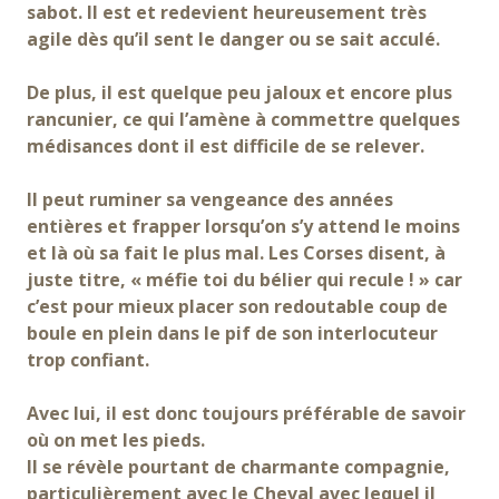
sabot. Il est et redevient heureusement très
agile dès qu’il sent le danger ou se sait acculé.
De plus, il est quelque peu jaloux et encore plus
rancunier, ce qui l’amène à commettre quelques
médisances dont il est difficile de se relever.
Il peut ruminer sa vengeance des années
entières et frapper lorsqu’on s’y attend le moins
et là où sa fait le plus mal. Les Corses disent, à
juste titre, « méfie toi du bélier qui recule ! » car
c’est pour mieux placer son redoutable coup de
boule en plein dans le pif de son interlocuteur
trop confiant.
Avec lui, il est donc toujours préférable de savoir
où on met les pieds.
Il se révèle pourtant de charmante compagnie,
particulièrement avec le Cheval avec lequel il