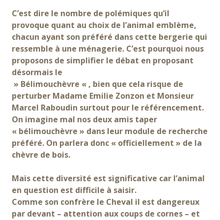
C’est dire le nombre de polémiques qu’il
provoque quant au choix de l’animal emblème,
chacun ayant son préféré dans cette bergerie qui
ressemble à une ménagerie. C’est pourquoi nous
proposons de simplifier le débat en proposant
désormais le
» Bélimouchèvre « , bien que cela risque de
perturber Madame Emilie Zonzon et Monsieur
Marcel Raboudin surtout pour le référencement.
On imagine mal nos deux amis taper
« bélimouchèvre » dans leur module de recherche
préféré. On parlera donc « officiellement » de la
chèvre de bois.
Mais cette diversité est significative car l’animal
en question est difficile à saisir.
Comme son confrère le Cheval il est dangereux
par devant – attention aux coups de cornes – et