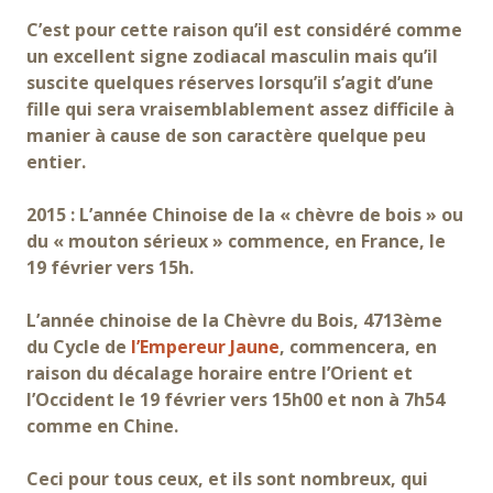
C’est pour cette raison qu’il est considéré comme
un excellent signe zodiacal masculin mais qu’il
suscite quelques réserves lorsqu’il s’agit d’une
fille qui sera vraisemblablement assez difficile à
manier à cause de son caractère quelque peu
entier.
2015 : L’année Chinoise de la « chèvre de bois » ou
du « mouton sérieux » commence, en France, le
19 février vers 15h.
L’année chinoise de la Chèvre du Bois, 4713ème
du Cycle de
l’Empereur Jaune
, commencera, en
raison du décalage horaire entre l’Orient et
l’Occident le 19 février vers 15h00 et non à 7h54
comme en Chine.
Ceci pour tous ceux, et ils sont nombreux, qui