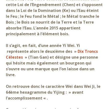
cette Loi de l’Engendrement (Chen) et s’opposent
dans la Loi de la Domination (Ke) ou l’Eau éteint
le Feu ; le Feu fond le Métal ; le Métal tranche le
Bois ; le Bois se nourrit de la Terre et la Terre
absorbe l’Eau. L’année 2015 appartient
principalement à l’élément bois.
Il s’agit, en fait, d’une année Yi Wei. Yi
représente alors le deuxième des »
Dix Troncs
Célestes
» (Tian Gan) et désigne une personne
qui hésite mais également un bourgeon qui
s’ouvre ou une marque que l’on laisse dans un
livre.
On retrouve donc le caractère Wei dans Wei Ji, le
64ème hexagramme du Yijing : » avant
l’accomplissement « .