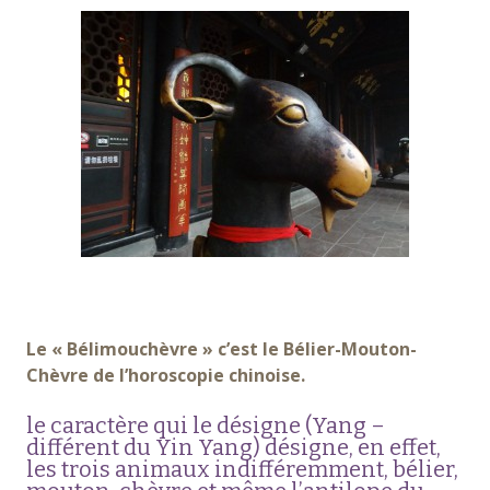
Le « Bélimouchèvre » c’est le Bélier-Mouton-
Chèvre de l’horoscopie chinoise.
le caractère qui le désigne (Yang –
différent du Yin Yang) désigne, en effet,
les trois animaux indifféremment, bélier,