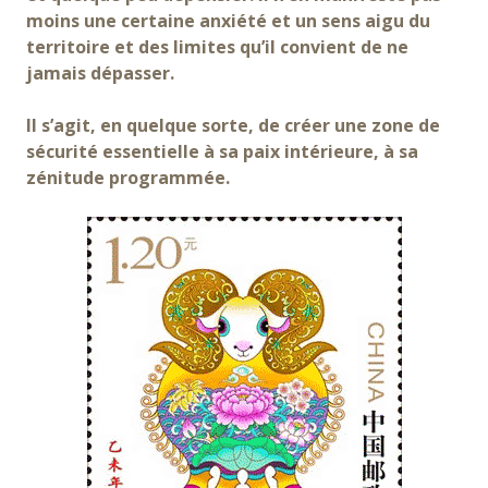
moins une certaine anxiété et un sens aigu du
territoire et des limites qu’il convient de ne
jamais dépasser.
Il s’agit, en quelque sorte, de créer une zone de
sécurité essentielle à sa paix intérieure, à sa
zénitude programmée.