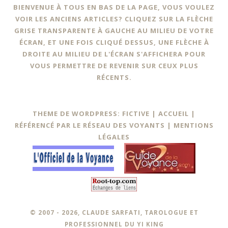
BIENVENUE À TOUS EN BAS DE LA PAGE, VOUS VOULEZ
VOIR LES ANCIENS ARTICLES? CLIQUEZ SUR LA FLÈCHE
GRISE TRANSPARENTE À GAUCHE AU MILIEU DE VOTRE
ÉCRAN, ET UNE FOIS CLIQUÉ DESSUS, UNE FLÈCHE À
DROITE AU MILIEU DE L'ÉCRAN S'AFFICHERA POUR
VOUS PERMETTRE DE REVENIR SUR CEUX PLUS
RÉCENTS.
THEME DE WORDPRESS: FICTIVE |
ACCUEIL
|
RÉFÉRENCÉ PAR LE RÉSEAU DES VOYANTS
|
MENTIONS
LÉGALES
© 2007 - 2026, CLAUDE SARFATI, TAROLOGUE ET
PROFESSIONNEL DU YI KING