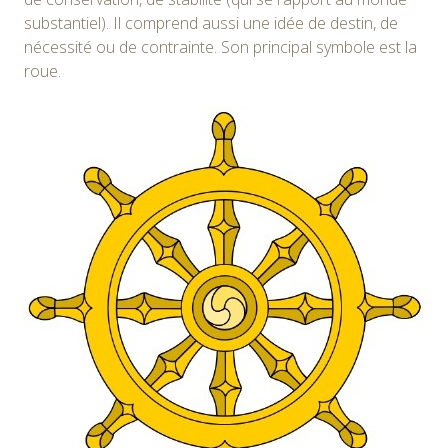
substantiel). Il comprend aussi une idée de destin, de
nécessité ou de contrainte. Son principal symbole est la
roue.