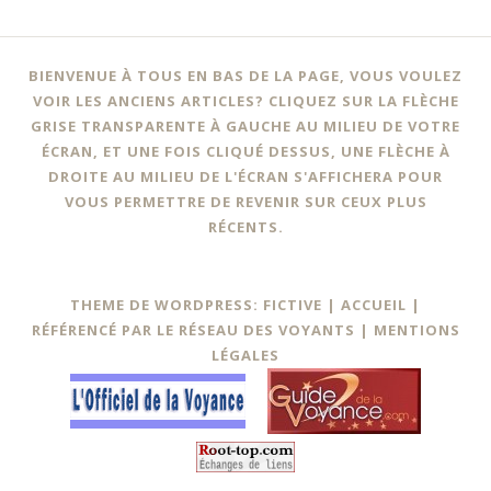
BIENVENUE À TOUS EN BAS DE LA PAGE, VOUS VOULEZ
VOIR LES ANCIENS ARTICLES? CLIQUEZ SUR LA FLÈCHE
GRISE TRANSPARENTE À GAUCHE AU MILIEU DE VOTRE
ÉCRAN, ET UNE FOIS CLIQUÉ DESSUS, UNE FLÈCHE À
DROITE AU MILIEU DE L'ÉCRAN S'AFFICHERA POUR
VOUS PERMETTRE DE REVENIR SUR CEUX PLUS
RÉCENTS.
THEME DE WORDPRESS: FICTIVE |
ACCUEIL
|
RÉFÉRENCÉ PAR LE RÉSEAU DES VOYANTS
|
MENTIONS
LÉGALES