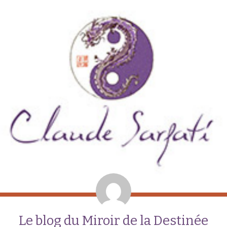
Le blog du Miroir de la Destinée