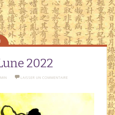
 Lune 2022
DMIN
LAISSER UN COMMENTAIRE