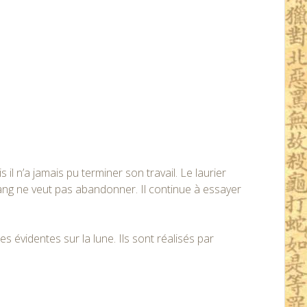
 il n’a jamais pu terminer son travail. Le laurier
ang ne veut pas abandonner. Il continue à essayer
 évidentes sur la lune. Ils sont réalisés par